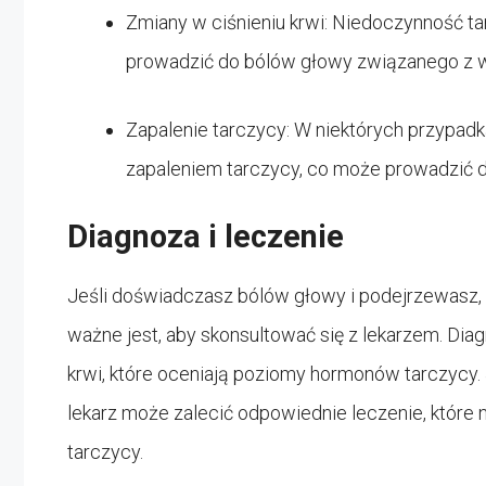
Zmiany w ciśnieniu krwi: Niedoczynność t
prowadzić do bólów głowy związanego z wa
Zapalenie tarczycy: W niektórych przyp
zapaleniem tarczycy, co może prowadzić 
Diagnoza i leczenie
Jeśli doświadczasz bólów głowy i podejrzewasz,
ważne jest, aby skonsultować się z lekarzem. Dia
krwi, które oceniają poziomy hormonów tarczycy.
lekarz może zalecić odpowiednie leczenie, które
tarczycy.