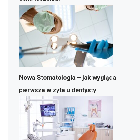
Nowa Stomatologia – jak wygląda
pierwsza wizyta u dentysty