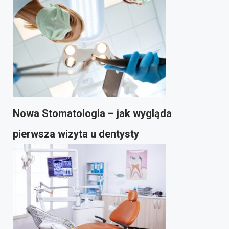
Nowa Stomatologia – jak wygląda
pierwsza wizyta u dentysty