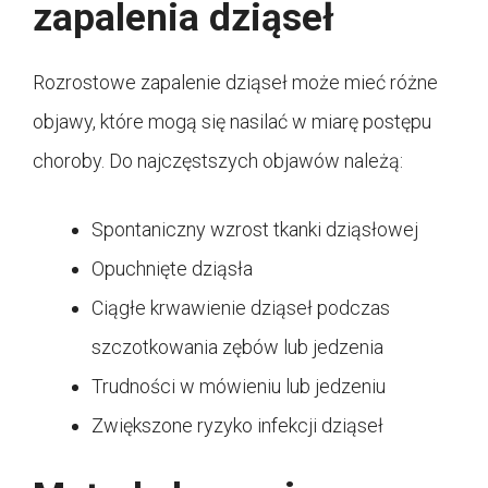
zapalenia dziąseł
Rozrostowe zapalenie dziąseł może mieć różne
objawy, które mogą się nasilać w miarę postępu
choroby. Do najczęstszych objawów należą:
Spontaniczny wzrost tkanki dziąsłowej
Opuchnięte dziąsła
Ciągłe krwawienie dziąseł podczas
szczotkowania zębów lub jedzenia
Trudności w mówieniu lub jedzeniu
Zwiększone ryzyko infekcji dziąseł