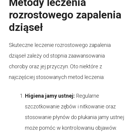
Metody leczenia
rozrostowego zapalenia
dziąseł
Skuteczne leczenie rozrostowego zapalenia
dziąseł zależy od stopnia zaawansowania
choroby oraz jej przyczyn. Oto niektóre z
najczęściej stosowanych metod leczenia:
Higiena jamy ustnej:
Regularne
szczotkowanie zębów i nitkowanie oraz
stosowanie płynów do płukania jamy ustnej
może pomóc w kontrolowaniu objawów.