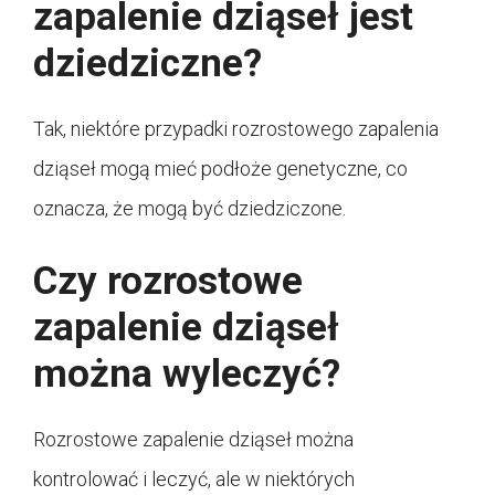
zapalenie dziąseł jest
dziedziczne?
Tak, niektóre przypadki rozrostowego zapalenia
dziąseł mogą mieć podłoże genetyczne, co
oznacza, że mogą być dziedziczone.
Czy rozrostowe
zapalenie dziąseł
można wyleczyć?
Rozrostowe zapalenie dziąseł można
kontrolować i leczyć, ale w niektórych