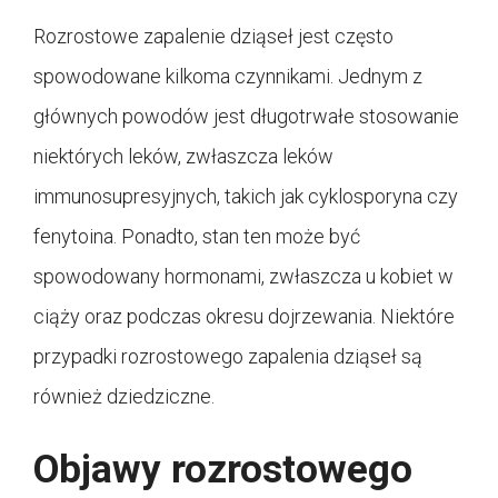
Rozrostowe zapalenie dziąseł jest często
spowodowane kilkoma czynnikami. Jednym z
głównych powodów jest długotrwałe stosowanie
niektórych leków, zwłaszcza leków
immunosupresyjnych, takich jak cyklosporyna czy
fenytoina. Ponadto, stan ten może być
spowodowany hormonami, zwłaszcza u kobiet w
ciąży oraz podczas okresu dojrzewania. Niektóre
przypadki rozrostowego zapalenia dziąseł są
również dziedziczne.
Objawy rozrostowego