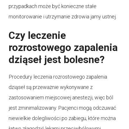
przypadkach może być konieczne stałe
monitorowanie i utrzymanie zdrowia jamy ustnej.
Czy leczenie
rozrostowego zapalenia
dziąseł jest bolesne?
Procedury leczenia rozrostowego zapalenia
dziąseł są przeważnie wykonywane z
zastosowaniem miejscowej anestezji, więc ból
jest zminimalizowany. Pacjenci mogą odczuwać
niewielkie dolegliwości po zabiegu, które można
łatwo złagodzić lekami przeciwbólowymi