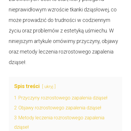
nieprawidłowym wzroście tkanki dziąsłowej, co
może prowadzić do trudności w codziennym
życiu oraz problemów z estetyką uśmiechu. W
niniejszym artykule omówimy przyczyny, objawy
oraz metody leczenia rozrostowego zapalenia
dziąseł.
Spis treści
ukryj
1
Przyczyny rozrostowego zapalenia dziąseł
2
Objawy rozrostowego zapalenia dziąseł
3
Metody leczenia rozrostowego zapalenia
dziąseł