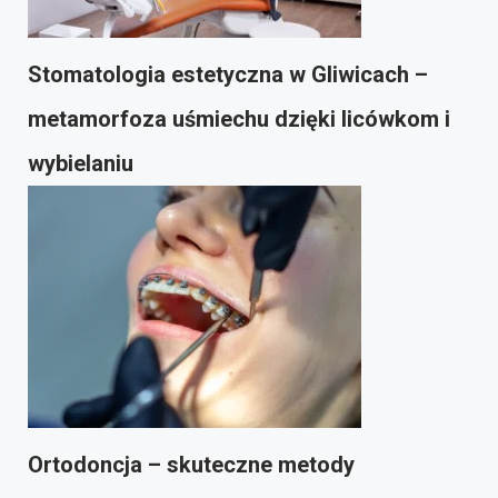
Stomatologia estetyczna w Gliwicach –
metamorfoza uśmiechu dzięki licówkom i
wybielaniu
Ortodoncja – skuteczne metody