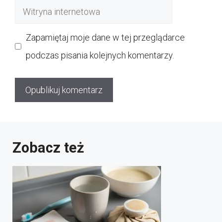
Witryna
internetowa
Zapamiętaj moje dane w tej przeglądarce
podczas pisania kolejnych komentarzy.
Zobacz też