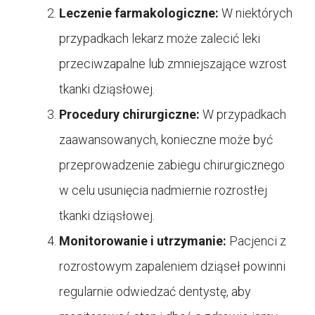
Leczenie farmakologiczne:
W niektórych
przypadkach lekarz może zalecić leki
przeciwzapalne lub zmniejszające wzrost
tkanki dziąsłowej.
Procedury chirurgiczne:
W przypadkach
zaawansowanych, konieczne może być
przeprowadzenie zabiegu chirurgicznego
w celu usunięcia nadmiernie rozrostłej
tkanki dziąsłowej.
Monitorowanie i utrzymanie:
Pacjenci z
rozrostowym zapaleniem dziąseł powinni
regularnie odwiedzać dentystę, aby