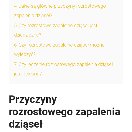
4
Jakie są główne przyczyny rozrostowego
zapalenia dziąseł?
5
Czy rozrostowe zapalenie dziąseł jest
dziedziczne?
6
Czy rozrostowe zapalenie dziąseł można
wyleczyć?
7
Czy leczenie rozrostowego zapalenia dziąseł
jest bolesne?
Przyczyny
rozrostowego zapalenia
dziąseł