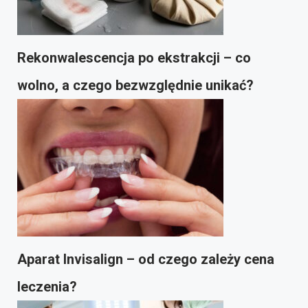
Rekonwalescencja po ekstrakcji – co
wolno, a czego bezwzględnie unikać?
Aparat Invisalign – od czego zależy cena
leczenia?