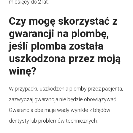
miesięcy do 2 lat.
Czy mogę skorzystać z
gwarancji na plombę,
jeśli plomba została
uszkodzona przez moją
winę?
W przypadku uszkodzenia plomby przez pacjenta,
zazwyczaj gwarancja nie będzie obowiązywać.
Gwarancja obejmuje wady wynikłe z błędów
dentysty lub problemów technicznych.