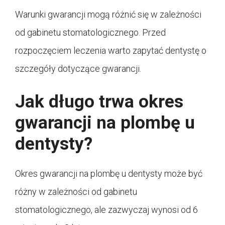
Warunki gwarancji mogą różnić się w zależności
od gabinetu stomatologicznego. Przed
rozpoczęciem leczenia warto zapytać dentystę o
szczegóły dotyczące gwarancji.
Jak długo trwa okres
gwarancji na plombę u
dentysty?
Okres gwarancji na plombę u dentysty może być
różny w zależności od gabinetu
stomatologicznego, ale zazwyczaj wynosi od 6