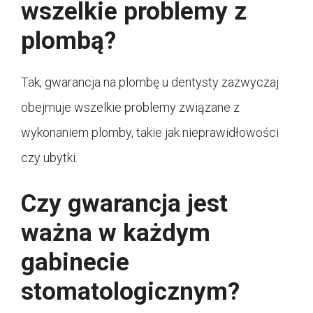
wszelkie problemy z
plombą?
Tak, gwarancja na plombę u dentysty zazwyczaj
obejmuje wszelkie problemy związane z
wykonaniem plomby, takie jak nieprawidłowości
czy ubytki.
Czy gwarancja jest
ważna w każdym
gabinecie
stomatologicznym?