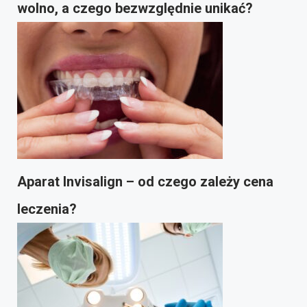
wolno, a czego bezwzględnie unikać?
Aparat Invisalign – od czego zależy cena
leczenia?