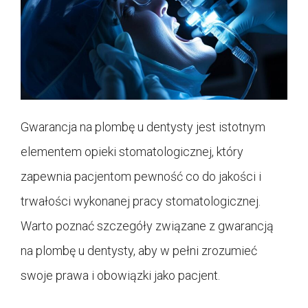
Gwarancja na plombę u dentysty jest istotnym
elementem opieki stomatologicznej, który
zapewnia pacjentom pewność co do jakości i
trwałości wykonanej pracy stomatologicznej.
Warto poznać szczegóły związane z gwarancją
na plombę u dentysty, aby w pełni zrozumieć
swoje prawa i obowiązki jako pacjent.