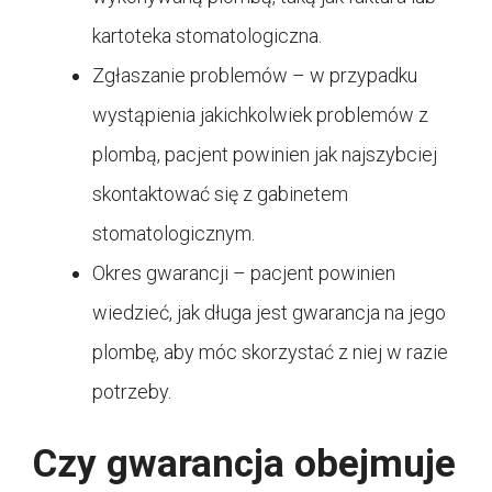
kartoteka stomatologiczna.
Zgłaszanie problemów – w przypadku
wystąpienia jakichkolwiek problemów z
plombą, pacjent powinien jak najszybciej
skontaktować się z gabinetem
stomatologicznym.
Okres gwarancji – pacjent powinien
wiedzieć, jak długa jest gwarancja na jego
plombę, aby móc skorzystać z niej w razie
potrzeby.
Czy gwarancja obejmuje