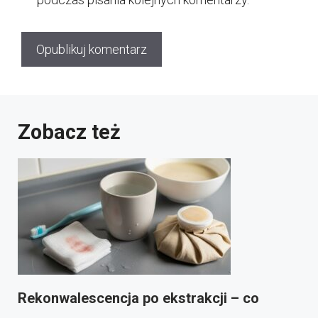
Zobacz też
Rekonwalescencja po ekstrakcji – co