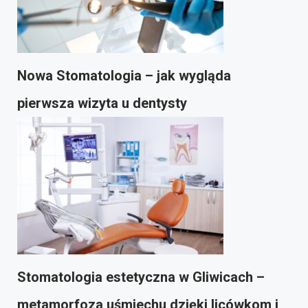
Nowa Stomatologia – jak wygląda
pierwsza wizyta u dentysty
Stomatologia estetyczna w Gliwicach –
metamorfoza uśmiechu dzięki licówkom i