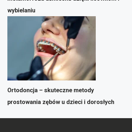
wybielaniu
Ortodoncja – skuteczne metody
prostowania zębów u dzieci i dorosłych