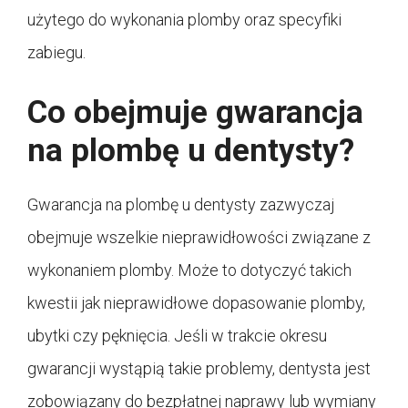
użytego do wykonania plomby oraz specyfiki
zabiegu.
Co obejmuje gwarancja
na plombę u dentysty?
Gwarancja na plombę u dentysty zazwyczaj
obejmuje wszelkie nieprawidłowości związane z
wykonaniem plomby. Może to dotyczyć takich
kwestii jak nieprawidłowe dopasowanie plomby,
ubytki czy pęknięcia. Jeśli w trakcie okresu
gwarancji wystąpią takie problemy, dentysta jest
zobowiązany do bezpłatnej naprawy lub wymiany