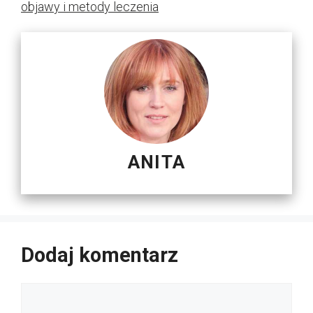
objawy i metody leczenia
ANITA
Dodaj komentarz
Komentarz