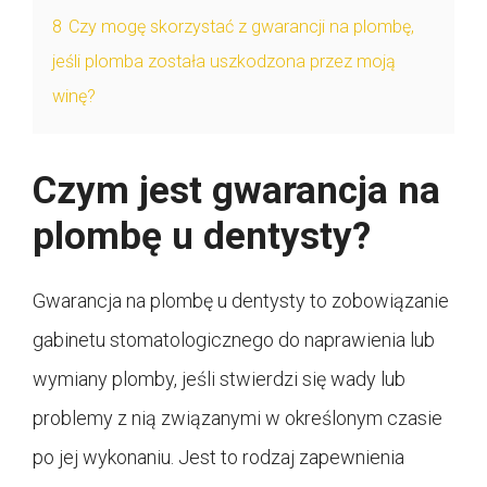
8
Czy mogę skorzystać z gwarancji na plombę,
jeśli plomba została uszkodzona przez moją
winę?
Czym jest gwarancja na
plombę u dentysty?
Gwarancja na plombę u dentysty to zobowiązanie
gabinetu stomatologicznego do naprawienia lub
wymiany plomby, jeśli stwierdzi się wady lub
problemy z nią związanymi w określonym czasie
po jej wykonaniu. Jest to rodzaj zapewnienia