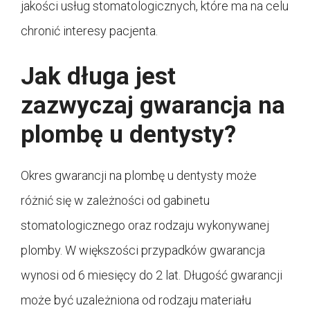
jakości usług stomatologicznych, które ma na celu
chronić interesy pacjenta.
Jak długa jest
zazwyczaj gwarancja na
plombę u dentysty?
Okres gwarancji na plombę u dentysty może
różnić się w zależności od gabinetu
stomatologicznego oraz rodzaju wykonywanej
plomby. W większości przypadków gwarancja
wynosi od 6 miesięcy do 2 lat. Długość gwarancji
może być uzależniona od rodzaju materiału