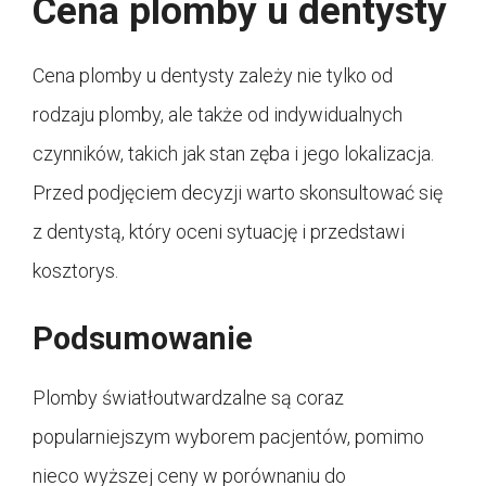
Cena plomby u dentysty
Cena plomby u dentysty zależy nie tylko od
rodzaju plomby, ale także od indywidualnych
czynników, takich jak stan zęba i jego lokalizacja.
Przed podjęciem decyzji warto skonsultować się
z dentystą, który oceni sytuację i przedstawi
kosztorys.
Podsumowanie
Plomby światłoutwardzalne są coraz
popularniejszym wyborem pacjentów, pomimo
nieco wyższej ceny w porównaniu do