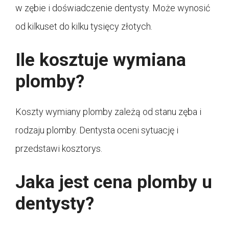
w zębie i doświadczenie dentysty. Może wynosić
od kilkuset do kilku tysięcy złotych.
Ile kosztuje wymiana
plomby?
Koszty wymiany plomby zależą od stanu zęba i
rodzaju plomby. Dentysta oceni sytuację i
przedstawi kosztorys.
Jaka jest cena plomby u
dentysty?