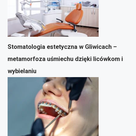
Stomatologia estetyczna w Gliwicach –
metamorfoza uśmiechu dzięki licówkom i
wybielaniu