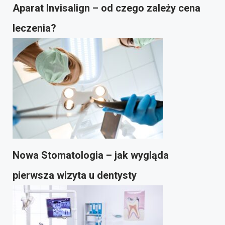
Aparat Invisalign – od czego zależy cena
leczenia?
Nowa Stomatologia – jak wygląda
pierwsza wizyta u dentysty