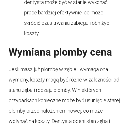
dentysta może być w stanie wykonać
pracę bardziej efektywnie, co może
skrócić czas trwania zabiegu i obniżyć
koszty.
Wymiana plomby cena
Jeśli masz już plombę w zębie i wymaga ona
wymiany, koszty mogą być różne w zależności od
stanu zęba i rodzaju plomby. W niektórych
przypadkach konieczne może być usunięcie starej
plomby przed nałożeniem nowej, co może
wpłynąć na koszty. Dentysta oceni stan zęba i