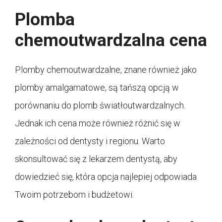
Plomba
chemoutwardzalna cena
Plomby chemoutwardzalne, znane również jako
plomby amalgamatowe, są tańszą opcją w
porównaniu do plomb światłoutwardzalnych.
Jednak ich cena może również różnić się w
zależności od dentysty i regionu. Warto
skonsultować się z lekarzem dentystą, aby
dowiedzieć się, która opcja najlepiej odpowiada
Twoim potrzebom i budżetowi.