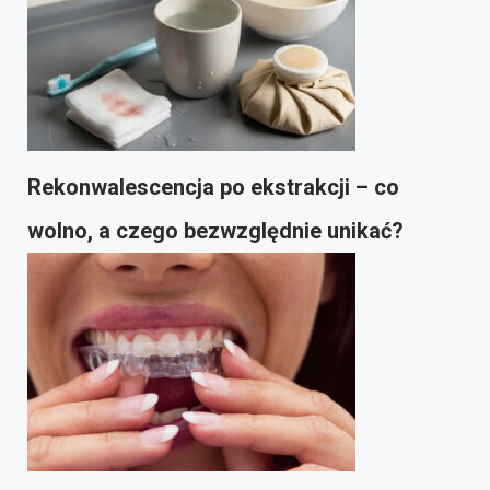
Rekonwalescencja po ekstrakcji – co
wolno, a czego bezwzględnie unikać?