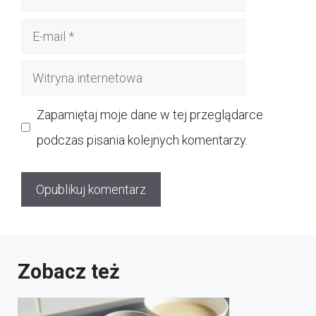
E-
mail
Witryna
internetowa
Zapamiętaj moje dane w tej przeglądarce
podczas pisania kolejnych komentarzy.
Zobacz też