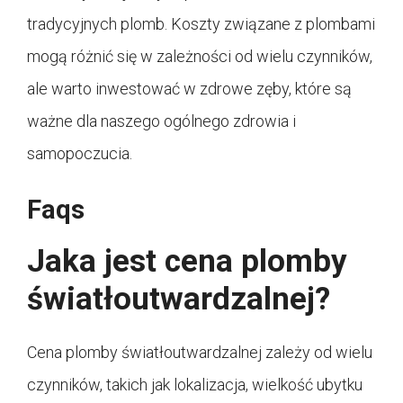
tradycyjnych plomb. Koszty związane z plombami
mogą różnić się w zależności od wielu czynników,
ale warto inwestować w zdrowe zęby, które są
ważne dla naszego ogólnego zdrowia i
samopoczucia.
Faqs
Jaka jest cena plomby
światłoutwardzalnej?
Cena plomby światłoutwardzalnej zależy od wielu
czynników, takich jak lokalizacja, wielkość ubytku