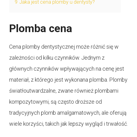
9
Jaka jest cena plomby u dentysty?
Plomba cena
Cena plomby dentystycznej może różnić się w
zależności od kilku czynników. Jednym z
głównych czynników wpływających na cenę jest
materiał, z którego jest wykonana plomba. Plomby
światłoutwardzalne, zwane również plombami
kompozytowymi, są często droższe od
tradycyjnych plomb amalgamatowych, ale oferują
wiele korzyści, takich jak lepszy wygląd i trwałość.