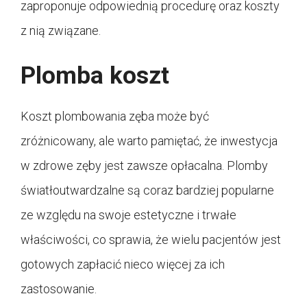
zaproponuje odpowiednią procedurę oraz koszty
z nią związane.
Plomba koszt
Koszt plombowania zęba może być
zróżnicowany, ale warto pamiętać, że inwestycja
w zdrowe zęby jest zawsze opłacalna. Plomby
światłoutwardzalne są coraz bardziej popularne
ze względu na swoje estetyczne i trwałe
właściwości, co sprawia, że wielu pacjentów jest
gotowych zapłacić nieco więcej za ich
zastosowanie.