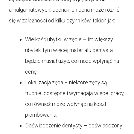
amalgamatowych. Jednak ich cena może różnić
się w zależności od kilku czynników, takich jak:
Wielkość ubytku w zębie – im większy
ubytek, tym więcej materiału dentysta
będzie musiał użyć, co może wpłynąć na
cenę.
Lokalizacja zęba – niektóre zęby są
trudniej dostępne i wymagają więcej pracy,
co również może wpłynąć na koszt
plombowania.
Doświadczenie dentysty – doświadczony