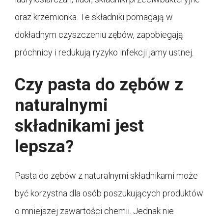
oraz krzemionka. Te składniki pomagają w
dokładnym czyszczeniu zębów, zapobiegają
próchnicy i redukują ryzyko infekcji jamy ustnej.
Czy pasta do zębów z
naturalnymi
składnikami jest
lepsza?
Pasta do zębów z naturalnymi składnikami może
być korzystna dla osób poszukujących produktów
o mniejszej zawartości chemii. Jednak nie