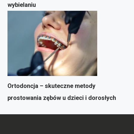
wybielaniu
Ortodoncja – skuteczne metody
prostowania zębów u dzieci i dorosłych