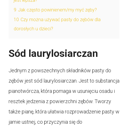
jest lepsza?
9
Jak często powinienem/my myć zęby?
10
Czy można używać pasty do zębów dla
dorosłych u dzieci?
Sód laurylosiarczan
Jednym z powszechnych składników pasty do
zębów jest sód laurylosiarczan. Jest to substancja
pianotwórcza, która pomaga w usunięciu osadu i
resztek jedzenia z powierzchni zębów. Tworzy
także pianę, która ułatwia rozprowadzenie pasty w
jamie ustnej, co przyczynia się do