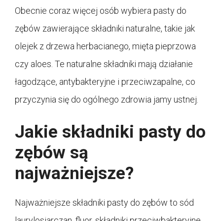
Obecnie coraz więcej osób wybiera pasty do
zębów zawierające składniki naturalne, takie jak
olejek z drzewa herbacianego, mięta pieprzowa
czy aloes. Te naturalne składniki mają działanie
łagodzące, antybakteryjne i przeciwzapalne, co
przyczynia się do ogólnego zdrowia jamy ustnej.
Jakie składniki pasty do
zębów są
najważniejsze?
Najważniejsze składniki pasty do zębów to sód
laurylosiarczan, fluor, składniki przeciwbakteryjne