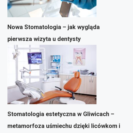
Nowa Stomatologia – jak wygląda
pierwsza wizyta u dentysty
Stomatologia estetyczna w Gliwicach –
metamorfoza uśmiechu dzięki licówkom i