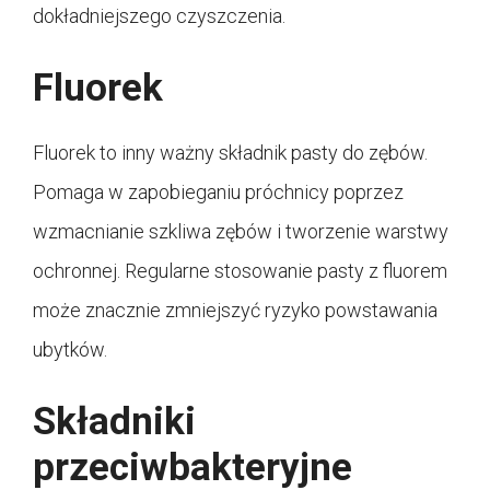
dokładniejszego czyszczenia.
Fluorek
Fluorek to inny ważny składnik pasty do zębów.
Pomaga w zapobieganiu próchnicy poprzez
wzmacnianie szkliwa zębów i tworzenie warstwy
ochronnej. Regularne stosowanie pasty z fluorem
może znacznie zmniejszyć ryzyko powstawania
ubytków.
Składniki
przeciwbakteryjne