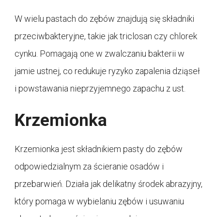
W wielu pastach do zębów znajdują się składniki
przeciwbakteryjne, takie jak triclosan czy chlorek
cynku. Pomagają one w zwalczaniu bakterii w
jamie ustnej, co redukuje ryzyko zapalenia dziąseł
i powstawania nieprzyjemnego zapachu z ust.
Krzemionka
Krzemionka jest składnikiem pasty do zębów
odpowiedzialnym za ścieranie osadów i
przebarwień. Działa jak delikatny środek abrazyjny,
który pomaga w wybielaniu zębów i usuwaniu