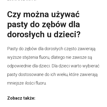
Czy można używać
pasty do zębów dla
dorosłych u dzieci?
Pasty do zębów dla dorosłych często zawierają
wyższe stężenia fluoru, dlatego nie zawsze są
odpowiednie dla dzieci. Dla dzieci warto wybierać
pasty dostosowane do ich wieku, które zawierają
mniejsze ilości fluoru.
Zobacz także: