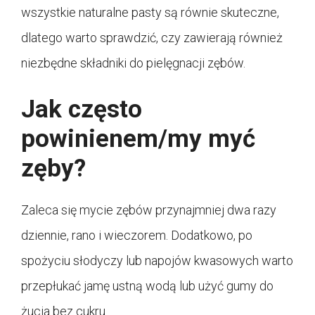
wszystkie naturalne pasty są równie skuteczne,
dlatego warto sprawdzić, czy zawierają również
niezbędne składniki do pielęgnacji zębów.
Jak często
powinienem/my myć
zęby?
Zaleca się mycie zębów przynajmniej dwa razy
dziennie, rano i wieczorem. Dodatkowo, po
spożyciu słodyczy lub napojów kwasowych warto
przepłukać jamę ustną wodą lub użyć gumy do
żucia bez cukru.