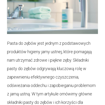
Pasta do zębów jest jednym z podstawowych
produktów higieny jamy ustnej, które pomagają
nam utrzymać zdrowe i piękne zęby. Składniki
pasty do zębów odgrywają kluczową rolę w
zapewnieniu efektywnego czyszczenia,
odświeżania oddechu i zapobieganiu problemom
z jamą ustną. W tym artykule omówimy główne
składniki pasty do zębów i ich korzyści dla