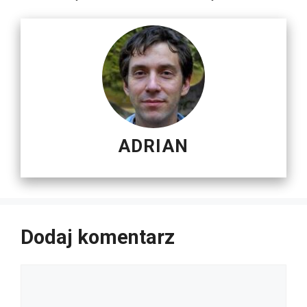
ADRIAN
Dodaj komentarz
Komentarz