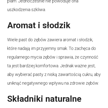
plam. Jednocześnie nie powoduje ona
uszkodzenia szkliwa.
Aromat i słodzik
Wiele past do zębów zawiera aromat i słodzik,
które nadają im przyjemny smak. To zachęca do
regularnego mycia zębów i sprawia, że czynność
ta jest bardziej komfortowa. Jednak ważne jest,
aby wybierać pasty z niską zawartością cukru, aby
uniknąć negatywnego wpływu na zdrowie zębów.
Składniki naturalne