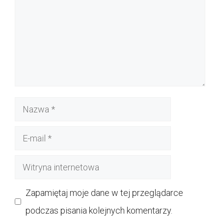
Nazwa
E-
mail
Witryna
internetowa
Zapamiętaj moje dane w tej przeglądarce
podczas pisania kolejnych komentarzy.