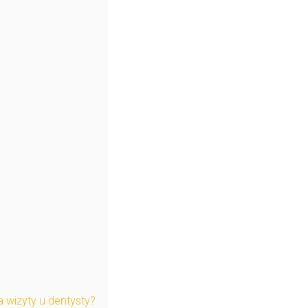
 wizyty u dentysty?