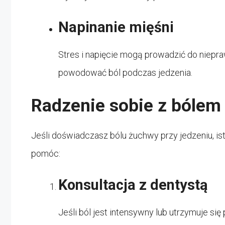
Napinanie mięśni
Stres i napięcie mogą prowadzić do niepr
powodować ból podczas jedzenia.
Radzenie sobie z bólem
Jeśli doświadczasz bólu żuchwy przy jedzeniu, ist
pomóc:
Konsultacja z dentystą
Jeśli ból jest intensywny lub utrzymuje się