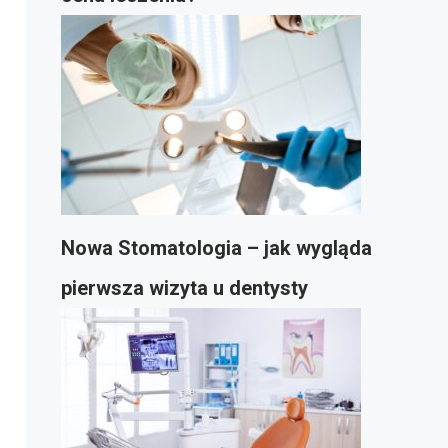
Nowa Stomatologia – jak wygląda
pierwsza wizyta u dentysty