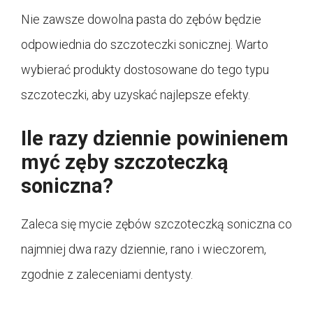
Nie zawsze dowolna pasta do zębów będzie
odpowiednia do szczoteczki sonicznej. Warto
wybierać produkty dostosowane do tego typu
szczoteczki, aby uzyskać najlepsze efekty.
Ile razy dziennie powinienem
myć zęby szczoteczką
soniczna?
Zaleca się mycie zębów szczoteczką soniczna co
najmniej dwa razy dziennie, rano i wieczorem,
zgodnie z zaleceniami dentysty.