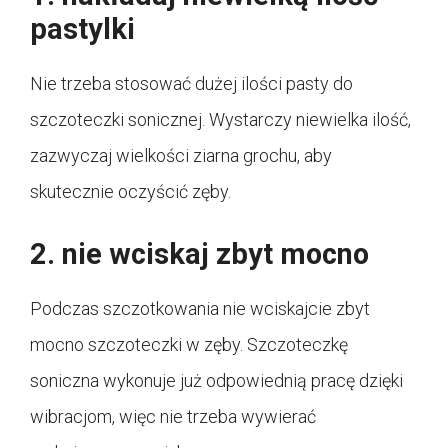
pastylki
Nie trzeba stosować dużej ilości pasty do
szczoteczki sonicznej. Wystarczy niewielka ilość,
zazwyczaj wielkości ziarna grochu, aby
skutecznie oczyścić zęby.
2. nie wciskaj zbyt mocno
Podczas szczotkowania nie wciskajcie zbyt
mocno szczoteczki w zęby. Szczoteczkę
soniczna wykonuje już odpowiednią pracę dzięki
wibracjom, więc nie trzeba wywierać