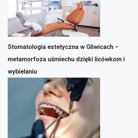
Stomatologia estetyczna w Gliwicach –
metamorfoza uśmiechu dzięki licówkom i
wybielaniu