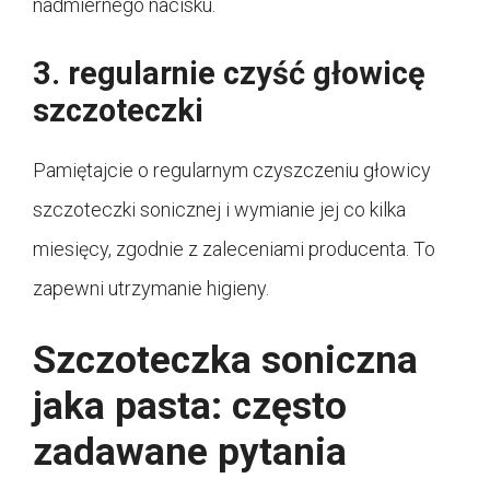
nadmiernego nacisku.
3. regularnie czyść głowicę
szczoteczki
Pamiętajcie o regularnym czyszczeniu głowicy
szczoteczki sonicznej i wymianie jej co kilka
miesięcy, zgodnie z zaleceniami producenta. To
zapewni utrzymanie higieny.
Szczoteczka soniczna
jaka pasta: często
zadawane pytania