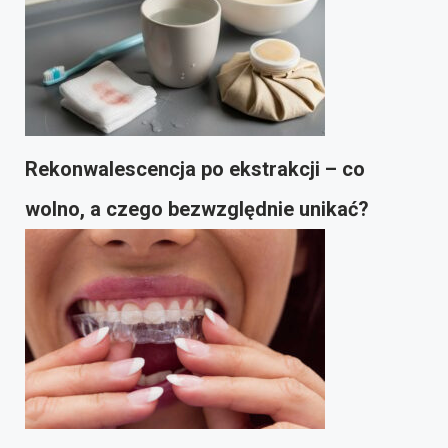
Rekonwalescencja po ekstrakcji – co
wolno, a czego bezwzględnie unikać?