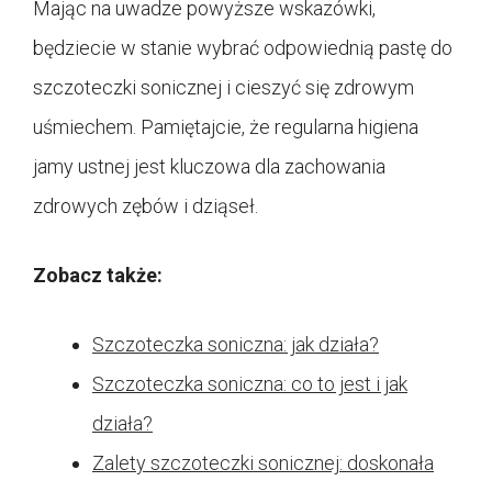
Mając na uwadze powyższe wskazówki,
będziecie w stanie wybrać odpowiednią pastę do
szczoteczki sonicznej i cieszyć się zdrowym
uśmiechem. Pamiętajcie, że regularna higiena
jamy ustnej jest kluczowa dla zachowania
zdrowych zębów i dziąseł.
Zobacz także:
Szczoteczka soniczna: jak działa?
Szczoteczka soniczna: co to jest i jak
działa?
Zalety szczoteczki sonicznej: doskonała