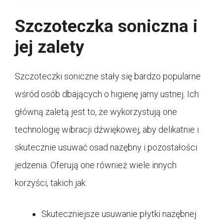
Szczoteczka soniczna i
jej zalety
Szczoteczki soniczne stały się bardzo popularne
wśród osób dbających o higienę jamy ustnej. Ich
główną zaletą jest to, że wykorzystują one
technologię wibracji dźwiękowej, aby delikatnie i
skutecznie usuwać osad nazębny i pozostałości
jedzenia. Oferują one również wiele innych
korzyści, takich jak:
Skuteczniejsze usuwanie płytki nazębnej