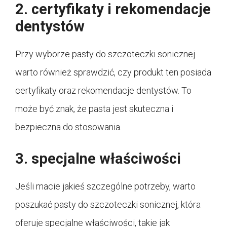
2. certyfikaty i rekomendacje
dentystów
Przy wyborze pasty do szczoteczki sonicznej
warto również sprawdzić, czy produkt ten posiada
certyfikaty oraz rekomendacje dentystów. To
może być znak, że pasta jest skuteczna i
bezpieczna do stosowania.
3. specjalne właściwości
Jeśli macie jakieś szczególne potrzeby, warto
poszukać pasty do szczoteczki sonicznej, która
oferuje specjalne właściwości, takie jak