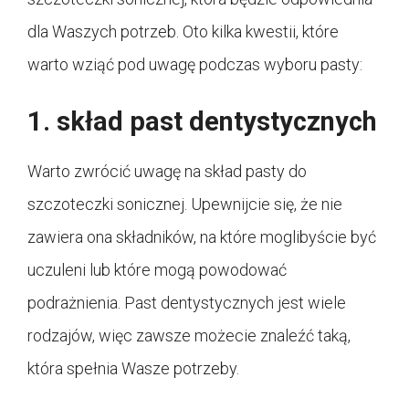
dla Waszych potrzeb. Oto kilka kwestii, które
warto wziąć pod uwagę podczas wyboru pasty:
1. skład past dentystycznych
Warto zwrócić uwagę na skład pasty do
szczoteczki sonicznej. Upewnijcie się, że nie
zawiera ona składników, na które moglibyście być
uczuleni lub które mogą powodować
podrażnienia. Past dentystycznych jest wiele
rodzajów, więc zawsze możecie znaleźć taką,
która spełnia Wasze potrzeby.