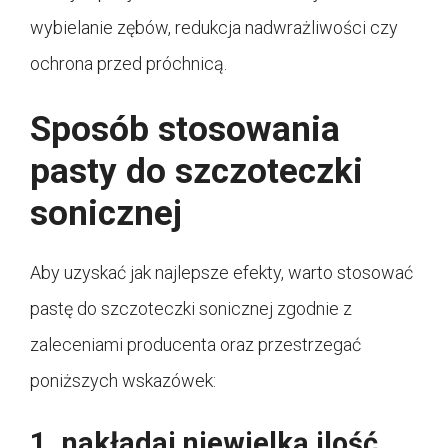
wybielanie zębów, redukcja nadwrażliwości czy
ochrona przed próchnicą.
Sposób stosowania
pasty do szczoteczki
sonicznej
Aby uzyskać jak najlepsze efekty, warto stosować
pastę do szczoteczki sonicznej zgodnie z
zaleceniami producenta oraz przestrzegać
poniższych wskazówek:
1. nakładaj niewielką ilość