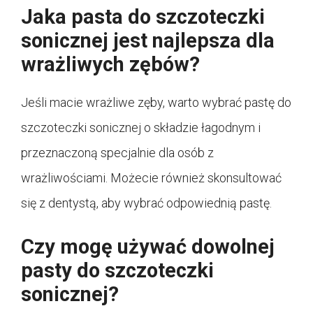
Jaka pasta do szczoteczki
sonicznej jest najlepsza dla
wrażliwych zębów?
Jeśli macie wrażliwe zęby, warto wybrać pastę do
szczoteczki sonicznej o składzie łagodnym i
przeznaczoną specjalnie dla osób z
wrażliwościami. Możecie również skonsultować
się z dentystą, aby wybrać odpowiednią pastę.
Czy mogę używać dowolnej
pasty do szczoteczki
sonicznej?