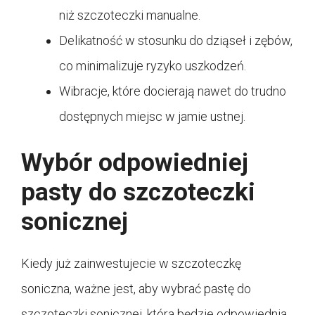
niż szczoteczki manualne.
Delikatność w stosunku do dziąseł i zębów,
co minimalizuje ryzyko uszkodzeń.
Wibracje, które docierają nawet do trudno
dostępnych miejsc w jamie ustnej.
Wybór odpowiedniej
pasty do szczoteczki
sonicznej
Kiedy już zainwestujecie w szczoteczkę
soniczna, ważne jest, aby wybrać pastę do
szczoteczki sonicznej, która będzie odpowiednia