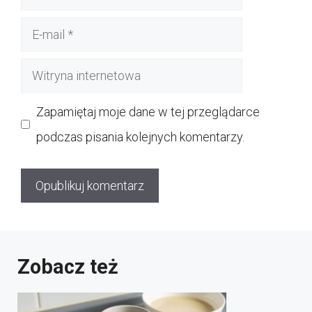
E-
mail
Witryna
internetowa
Zapamiętaj moje dane w tej przeglądarce
podczas pisania kolejnych komentarzy.
Zobacz też