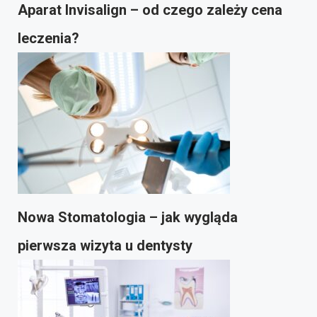
Aparat Invisalign – od czego zależy cena
leczenia?
Nowa Stomatologia – jak wygląda
pierwsza wizyta u dentysty