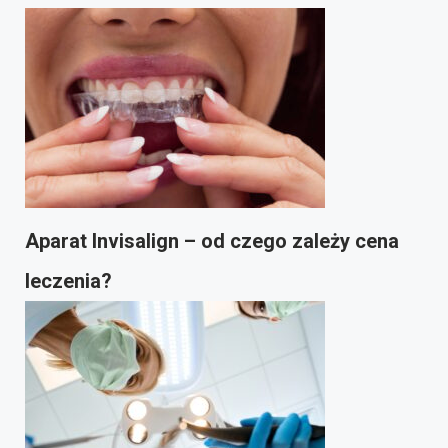
Aparat Invisalign – od czego zależy cena
leczenia?