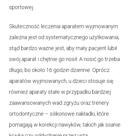
sportowej.
Skuteczność leczenia aparatem wyjmowanym
zależna jest od systematycznego użytkowania,
stąd bardzo ważne jest, aby mały pacjent lubił
swój aparat i chętnie go nosił. A nosić go trzeba
długo, bo około 16 godzin dziennie. Oprócz
aparatów wyjmowanych, u dzieci stosuje się
również aparaty stałe w przypadku bardziej
zaawansowanych wad zgryzu oraz trenery
ortodontyczne – silikonowe nakładki, które
pomagają w korekcji nawyków, takich jak ssanie
kciuka czy oddychanie przez usta.