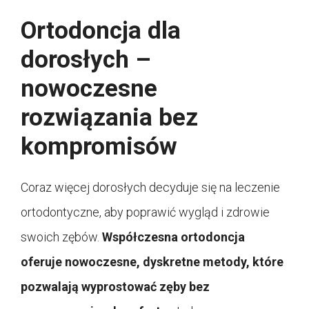
Ortodoncja dla
dorosłych –
nowoczesne
rozwiązania bez
kompromisów
Coraz więcej dorosłych decyduje się na leczenie
ortodontyczne, aby poprawić wygląd i zdrowie
swoich zębów.
Współczesna ortodoncja
oferuje nowoczesne, dyskretne metody, które
pozwalają wyprostować zęby bez