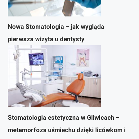
Nowa Stomatologia – jak wygląda
pierwsza wizyta u dentysty
Stomatologia estetyczna w Gliwicach –
metamorfoza uśmiechu dzięki licówkom i