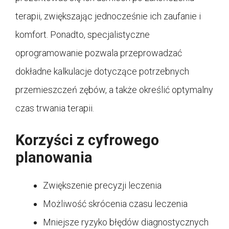
terapii, zwiększając jednocześnie ich zaufanie i
komfort. Ponadto, specjalistyczne
oprogramowanie pozwala przeprowadzać
dokładne kalkulacje dotyczące potrzebnych
przemieszczeń zębów, a także określić optymalny
czas trwania terapii.
Korzyści z cyfrowego
planowania
Zwiększenie precyzji leczenia
Możliwość skrócenia czasu leczenia
Mniejsze ryzyko błędów diagnostycznych