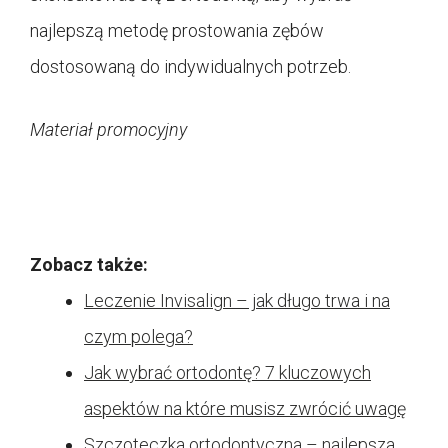
najlepszą metodę prostowania zębów
dostosowaną do indywidualnych potrzeb.
Materiał promocyjny
Zobacz także:
Leczenie Invisalign – jak długo trwa i na
czym polega?
Jak wybrać ortodontę? 7 kluczowych
aspektów na które musisz zwrócić uwagę
Szczoteczka ortodontyczna – najlepsza