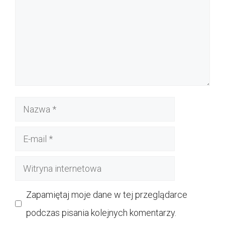
Nazwa
E-
mail
Witryna
internetowa
Zapamiętaj moje dane w tej przeglądarce
podczas pisania kolejnych komentarzy.