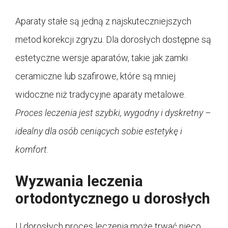
Aparaty stałe są jedną z najskuteczniejszych
metod korekcji zgryzu. Dla dorosłych dostępne są
estetyczne wersje aparatów, takie jak zamki
ceramiczne lub szafirowe, które są mniej
widoczne niż tradycyjne aparaty metalowe.
Proces leczenia jest szybki, wygodny i dyskretny –
idealny dla osób ceniących sobie estetykę i
komfort
.
Wyzwania leczenia
ortodontycznego u dorosłych
U dorosłych proces leczenia może trwać nieco