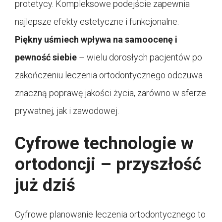
protetycy. Kompleksowe podejście zapewnia
najlepsze efekty estetyczne i funkcjonalne.
Piękny uśmiech wpływa na samoocenę i
pewność siebie
– wielu dorosłych pacjentów po
zakończeniu leczenia ortodontycznego odczuwa
znaczną poprawę jakości życia, zarówno w sferze
prywatnej, jak i zawodowej.
Cyfrowe technologie w
ortodoncji – przyszłość
już dziś
Cyfrowe planowanie leczenia ortodontycznego to