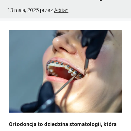
13 maja, 2025
przez
Adrian
Ortodoncja to dziedzina stomatologii, która