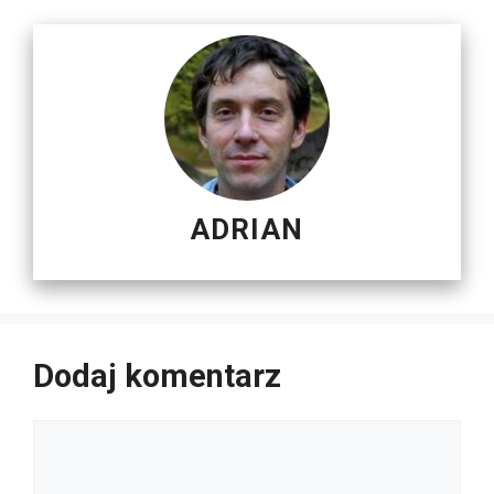
ADRIAN
Dodaj komentarz
Komentarz