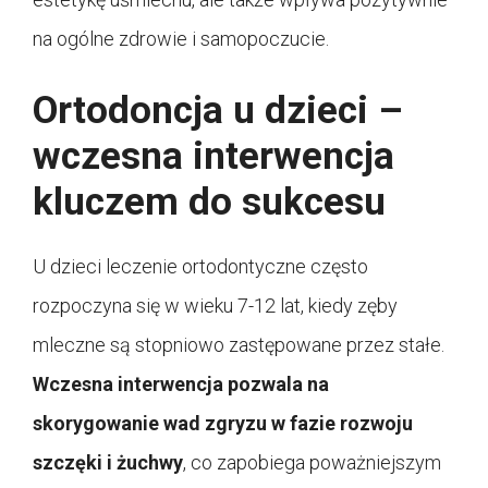
na ogólne zdrowie i samopoczucie.
Ortodoncja u dzieci –
wczesna interwencja
kluczem do sukcesu
U dzieci leczenie ortodontyczne często
rozpoczyna się w wieku 7-12 lat, kiedy zęby
mleczne są stopniowo zastępowane przez stałe.
Wczesna interwencja pozwala na
skorygowanie wad zgryzu w fazie rozwoju
szczęki i żuchwy
, co zapobiega poważniejszym