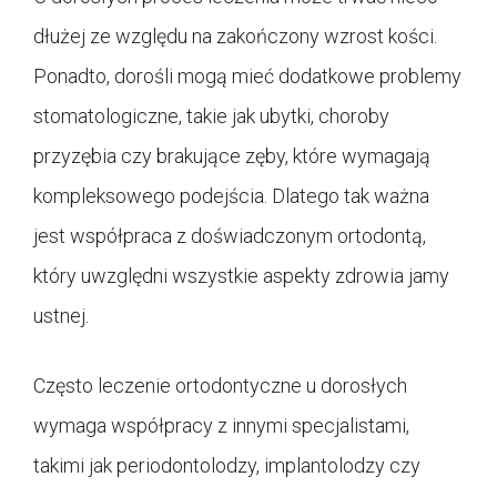
dłużej ze względu na zakończony wzrost kości.
Ponadto, dorośli mogą mieć dodatkowe problemy
stomatologiczne, takie jak ubytki, choroby
przyzębia czy brakujące zęby, które wymagają
kompleksowego podejścia. Dlatego tak ważna
jest współpraca z doświadczonym ortodontą,
który uwzględni wszystkie aspekty zdrowia jamy
ustnej.
Często leczenie ortodontyczne u dorosłych
wymaga współpracy z innymi specjalistami,
takimi jak periodontolodzy, implantolodzy czy