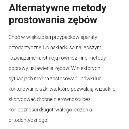
Alternatywne metody
prostowania zębów
Choć w większości przypadków aparaty
ortodontyczne lub nakładki są najlepszym
rozwiązaniem, istnieją również inne metody
poprawy ustawienia zębów. W niektórych
sytuacjach można zastosować licówki lub
konturowanie szkliwa, które pozwalają wizualnie
skorygować drobne nierówności bez
konieczności długotrwałego leczenia
ortodontycznego.