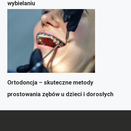
wybielaniu
Ortodoncja – skuteczne metody
prostowania zębów u dzieci i dorosłych