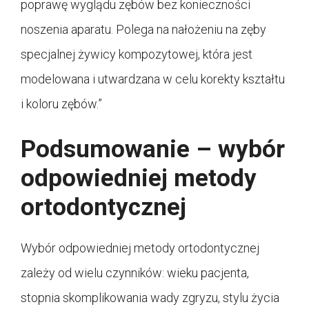
poprawę wyglądu zębów bez konieczności
noszenia aparatu. Polega na nałożeniu na zęby
specjalnej żywicy kompozytowej, która jest
modelowana i utwardzana w celu korekty kształtu
i koloru zębów.”
Podsumowanie – wybór
odpowiedniej metody
ortodontycznej
Wybór odpowiedniej metody ortodontycznej
zależy od wielu czynników: wieku pacjenta,
stopnia skomplikowania wady zgryzu, stylu życia