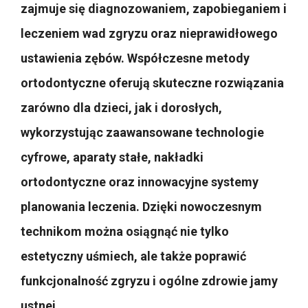
zajmuje się diagnozowaniem, zapobieganiem i
leczeniem wad zgryzu oraz nieprawidłowego
ustawienia zębów. Współczesne metody
ortodontyczne oferują skuteczne rozwiązania
zarówno dla dzieci, jak i dorosłych,
wykorzystując zaawansowane technologie
cyfrowe, aparaty stałe, nakładki
ortodontyczne oraz innowacyjne systemy
planowania leczenia. Dzięki nowoczesnym
technikom można osiągnąć nie tylko
estetyczny uśmiech, ale także poprawić
funkcjonalność zgryzu i ogólne zdrowie jamy
ustnej.