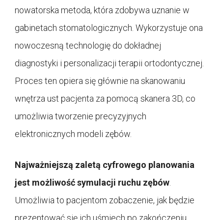
nowatorska metoda, która zdobywa uznanie w
gabinetach stomatologicznych. Wykorzystuje ona
nowoczesną technologię do dokładnej
diagnostyki i personalizacji terapii ortodontycznej.
Proces ten opiera się głównie na skanowaniu
wnętrza ust pacjenta za pomocą skanera 3D, co
umożliwia tworzenie precyzyjnych
elektronicznych modeli zębów.
Najważniejszą zaletą cyfrowego planowania
jest możliwość symulacji ruchu zębów
.
Umożliwia to pacjentom zobaczenie, jak będzie
prezentować się ich uśmiech po zakończeniu