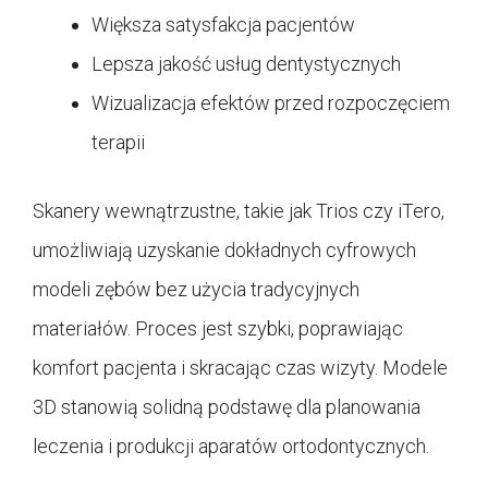
Większa satysfakcja pacjentów
Lepsza jakość usług dentystycznych
Wizualizacja efektów przed rozpoczęciem
terapii
Skanery wewnątrzustne, takie jak Trios czy iTero,
umożliwiają uzyskanie dokładnych cyfrowych
modeli zębów bez użycia tradycyjnych
materiałów. Proces jest szybki, poprawiając
komfort pacjenta i skracając czas wizyty. Modele
3D stanowią solidną podstawę dla planowania
leczenia i produkcji aparatów ortodontycznych.