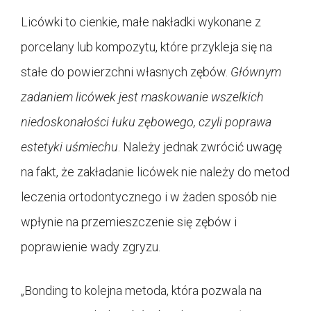
Licówki to cienkie, małe nakładki wykonane z
porcelany lub kompozytu, które przykleja się na
stałe do powierzchni własnych zębów.
Głównym
zadaniem licówek jest maskowanie wszelkich
niedoskonałości łuku zębowego, czyli poprawa
estetyki uśmiechu
. Należy jednak zwrócić uwagę
na fakt, że zakładanie licówek nie należy do metod
leczenia ortodontycznego i w żaden sposób nie
wpłynie na przemieszczenie się zębów i
poprawienie wady zgryzu.
„Bonding to kolejna metoda, która pozwala na