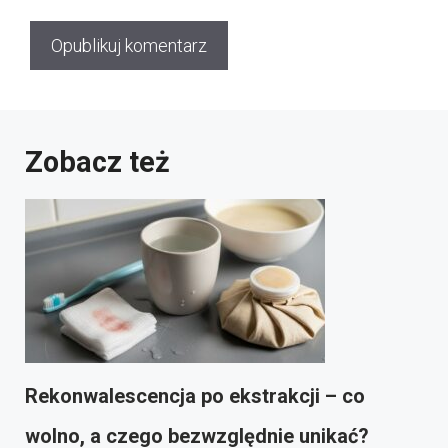
Zobacz też
Rekonwalescencja po ekstrakcji – co
wolno, a czego bezwzględnie unikać?