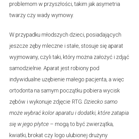
problemom w przyszłości, takim jak asymetria
twarzy czy wady wymowy.
W przypadku młodszych dzieci, posiadających
jeszcze zęby mleczne i stałe, stosuje się aparat
wyjmowany, czyli taki, który można założyć i zdjąć
samodzielnie. Aparat jest robiony pod
indywidualne uzębienie małego pacjenta, a więc
ortodonta na samym początku pobiera wycisk
zębów i wykonuje zdjęcie RTG.
Dziecko samo
może wybrać kolor aparatu i dodatki, które zatapia
się w jego płytce
– mogą to być zwierzątka,
kwiatki, brokat czy logo ulubionej drużyny