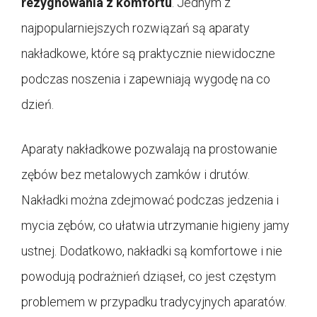
rezygnowania z komfortu
. Jednym z
najpopularniejszych rozwiązań są aparaty
nakładkowe, które są praktycznie niewidoczne
podczas noszenia i zapewniają wygodę na co
dzień.
Aparaty nakładkowe pozwalają na prostowanie
zębów bez metalowych zamków i drutów.
Nakładki można zdejmować podczas jedzenia i
mycia zębów, co ułatwia utrzymanie higieny jamy
ustnej. Dodatkowo, nakładki są komfortowe i nie
powodują podrażnień dziąseł, co jest częstym
problemem w przypadku tradycyjnych aparatów.