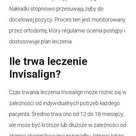
Nakładki stopniowo przesuwają zęby do
docelowej pozycji. Proces ten jest monitorowany
przez ortodontę, który regularnie ocenia postępy i
dostosowuje plan leczenia.
Ile trwa leczenie
Invisalign?
Czas trwania leczenia Invisalign może różnić się w
zależności od indywidualnych potrzeb każdego
pacjenta. Średnio trwa ono od 12 do 18 miesięcy,
ale może być krótsze lub dłuższe w zależności od
stopnia skomplikowania przypadku. Istnieje także