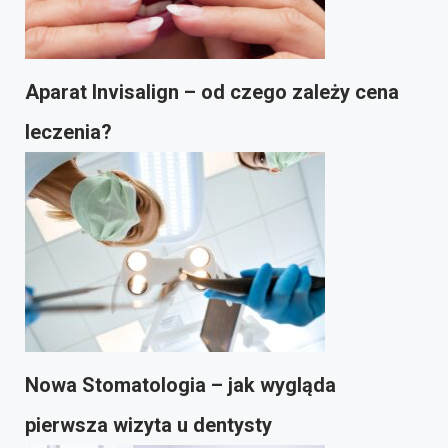
Aparat Invisalign – od czego zależy cena
leczenia?
Nowa Stomatologia – jak wygląda
pierwsza wizyta u dentysty