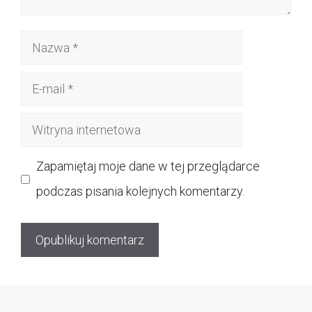
Nazwa
E-
mail
Witryna
internetowa
Zapamiętaj moje dane w tej przeglądarce
podczas pisania kolejnych komentarzy.