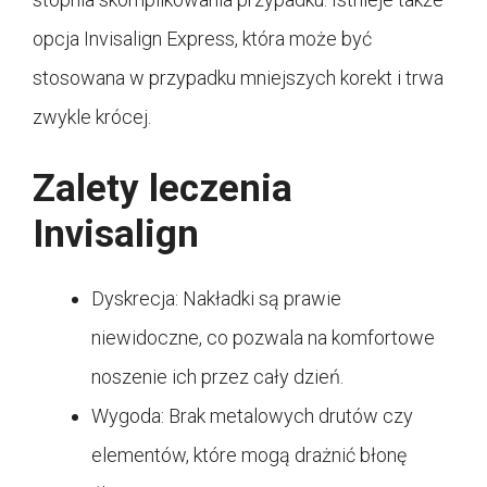
opcja Invisalign Express, która może być
stosowana w przypadku mniejszych korekt i trwa
zwykle krócej.
Zalety leczenia
Invisalign
Dyskrecja: Nakładki są prawie
niewidoczne, co pozwala na komfortowe
noszenie ich przez cały dzień.
Wygoda: Brak metalowych drutów czy
elementów, które mogą drażnić błonę