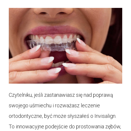
Czytelniku, jeśli zastanawiasz się nad poprawą
swojego uśmiechu i rozważasz leczenie
ortodontyczne, być może słyszałeś o Invisalign.
To innowacyjne podejście do prostowania zębów,