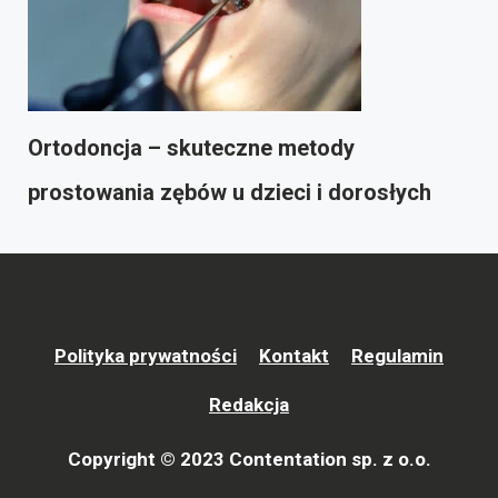
Ortodoncja – skuteczne metody
prostowania zębów u dzieci i dorosłych
Polityka prywatności
Kontakt
Regulamin
Redakcja
Copyright © 2023 Contentation sp. z o.o.