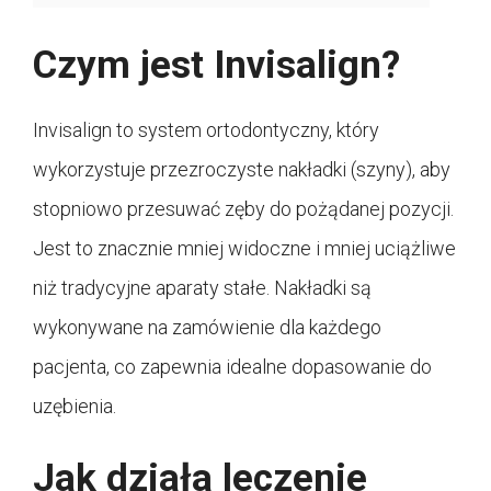
Czym jest Invisalign?
Invisalign to system ortodontyczny, który
wykorzystuje przezroczyste nakładki (szyny), aby
stopniowo przesuwać zęby do pożądanej pozycji.
Jest to znacznie mniej widoczne i mniej uciążliwe
niż tradycyjne aparaty stałe. Nakładki są
wykonywane na zamówienie dla każdego
pacjenta, co zapewnia idealne dopasowanie do
uzębienia.
Jak działa leczenie