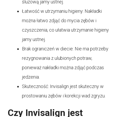
śluzową jamy ustnej.
Łatwość w utrzymaniu higieny: Nakładki
można łatwo zdjąć do mycia zębów i
czyszczenia, co ułatwia utrzymanie higieny
jamy ustnej.
Brak ograniczeń w diecie: Nie ma potrzeby
rezygnowania z ulubionych potraw,
ponieważ nakładki można zdjąć podczas
jedzenia.
Skuteczność: Invisalign jest skuteczny w
prostowaniu zębów i korekcji wad zgryzu.
Czy Invisalign jest