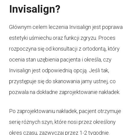
Invisalign?
Głównym celem leczenia Invisalign jest poprawa
estetyki uśmiechu oraz funkcji zgryzu. Proces
rozpoczyna się od konsultacji z ortodontą, który
ocenia stan uzębienia pacjenta i określa, czy
Invisalign jest odpowiednią opcją. Jeśli tak,
przystępuje się do skanowania jamy ustnej, co
pozwala na dokładne zaprojektowanie nakładek.
Po zaprojektowaniu nakładek, pacjent otrzymuje
serię różnych szyn, które nosi przez określony
okres czasu, zazwyczaj przez 1-2 tygodnie.