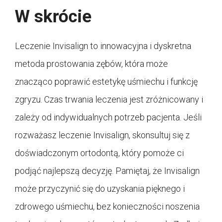
W skrócie
Leczenie Invisalign to innowacyjna i dyskretna
metoda prostowania zębów, która może
znacząco poprawić estetykę uśmiechu i funkcję
zgryzu. Czas trwania leczenia jest zróżnicowany i
zależy od indywidualnych potrzeb pacjenta. Jeśli
rozważasz leczenie Invisalign, skonsultuj się z
doświadczonym ortodontą, który pomoże ci
podjąć najlepszą decyzję. Pamiętaj, że Invisalign
może przyczynić się do uzyskania pięknego i
zdrowego uśmiechu, bez konieczności noszenia