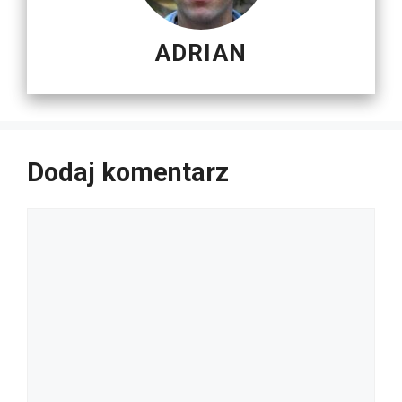
ADRIAN
Dodaj komentarz
Komentarz