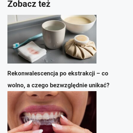
Zobacz też
Rekonwalescencja po ekstrakcji – co
wolno, a czego bezwzględnie unikać?