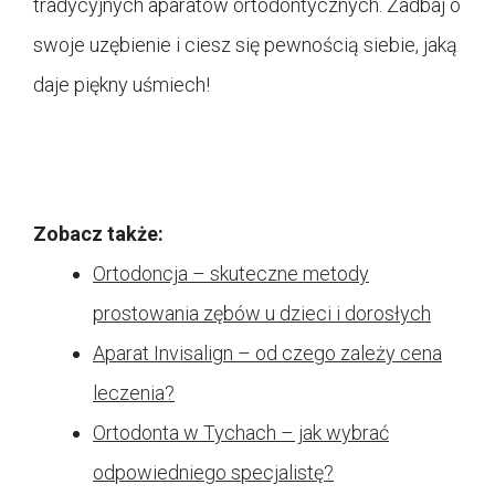
tradycyjnych aparatów ortodontycznych. Zadbaj o
swoje uzębienie i ciesz się pewnością siebie, jaką
daje piękny uśmiech!
Zobacz także:
Ortodoncja – skuteczne metody
prostowania zębów u dzieci i dorosłych
Aparat Invisalign – od czego zależy cena
leczenia?
Ortodonta w Tychach – jak wybrać
odpowiedniego specjalistę?