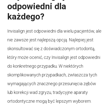
odpowiedni dla
każdego?
Invisalign jest odpowiedni dla wielu pacjentów, ale
nie zawsze jest najlepszą opcją. Najlepiej jest
skonsultować się z doświadczonym ortodontą,
który może ocenić, czy Invisalign jest odpowiedni
do konkretnego przypadku. W niektórych
skomplikowanych przypadkach, zwłaszcza tych
wymagających znacznego przesunięcia zębów
lub korekcji wad zgryzu, tradycyjne aparaty
ortodontyczne mogą być lepszym wyborem.