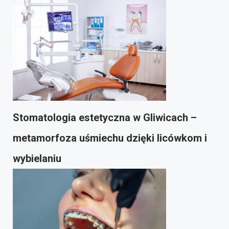
Stomatologia estetyczna w Gliwicach –
metamorfoza uśmiechu dzięki licówkom i
wybielaniu