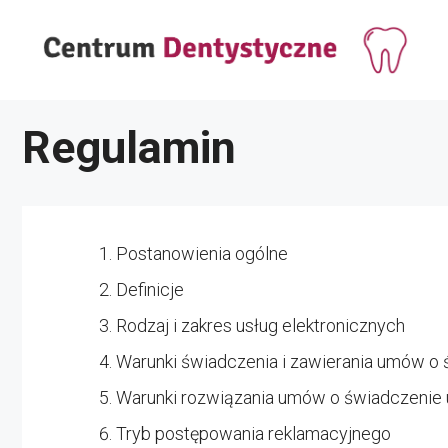
Przejdź
do
treści
Regulamin
Postanowienia ogólne
Definicje
Rodzaj i zakres usług elektronicznych
Warunki świadczenia i zawierania umów o 
Warunki rozwiązania umów o świadczenie 
Tryb postępowania reklamacyjnego