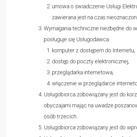
umowa o świadczenie Usługi Elektro
zawierana jest na czas nieoznaczon
Wymagania techniczne niezbędne do w
posługuje się Usługodawca:
komputer z dostępem do Internetu,
dostęp do poczty elektronicznej,
przeglądarka internetowa,
włączenie w przeglądarce interneto
Usługobiorca zobowiązany jest do kor
obyczajami mając na uwadze poszanowan
osób trzecich.
Usługobiorca zobowiązany jest do wp