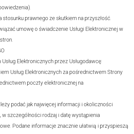
powiedzenia).
 stosunku prawnego ze skutkiem na przyszłość.
iązać umowę o świadczenie Usługi Elektronicznej w
stron.
GO
 Usług Elektronicznych przez Usługodawcę:
iem Usług Elektronicznych za pośrednictwem Strony
ednictwem poczty elektronicznej na
ży podać jak najwięcej informacji i okoliczności
 w szczególności rodzaj i datę wystąpienia
owe. Podane informacje znacznie ułatwią i przyspieszą