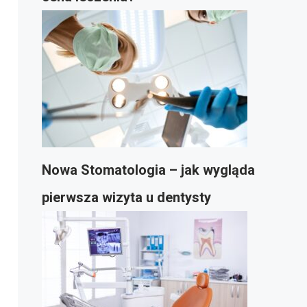
Nowa Stomatologia – jak wygląda
pierwsza wizyta u dentysty