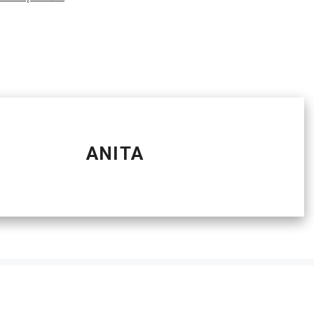
ANITA