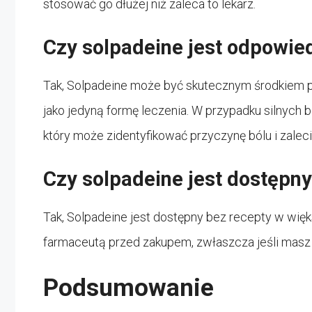
stosować go dłużej niż zaleca to lekarz.
Czy solpadeine jest odpowied
Tak, Solpadeine może być skutecznym środkiem p
jako jedyną formę leczenia. W przypadku silnych 
który może zidentyfikować przyczynę bólu i zalec
Czy solpadeine jest dostępny
Tak, Solpadeine jest dostępny bez recepty w wię
farmaceutą przed zakupem, zwłaszcza jeśli masz 
Podsumowanie