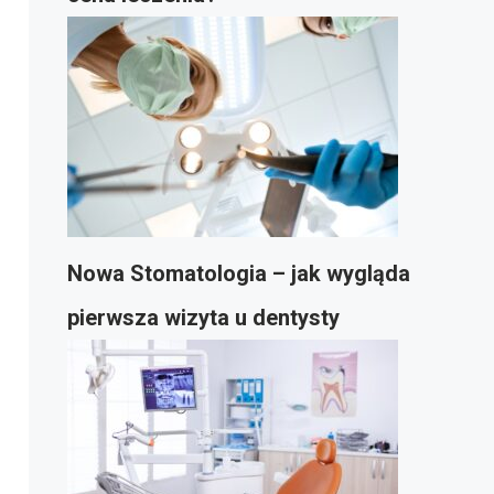
Nowa Stomatologia – jak wygląda
pierwsza wizyta u dentysty