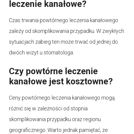
leczenie kanałowe?
Czas trwania powtórnego leczenia kanałowego
zależy od skomplikowania przypadku. W zwykłych
sytuacjach zabieg ten może trwać od jednej do
dwóch wizyt u stomatologa.
Czy powtórne leczenie
kanałowe jest kosztowne?
Ceny powtórnego leczenia kanałowego mogą
różnić się w zależności od stopnia
skomplikowania przypadku oraz regionu
geograficznego. Warto jednak pamiętać, że