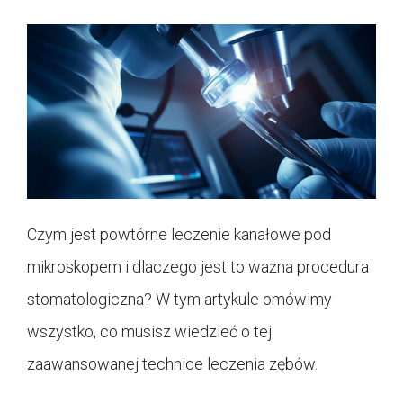
Czym jest powtórne leczenie kanałowe pod
mikroskopem i dlaczego jest to ważna procedura
stomatologiczna? W tym artykule omówimy
wszystko, co musisz wiedzieć o tej
zaawansowanej technice leczenia zębów.