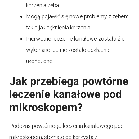
korzenia zęba.
Mogą pojawić się nowe problemy z zębem,
takie jak pęknięcia korzenia.
Pierwotne leczenie kanałowe zostało źle
wykonane lub nie zostało dokładnie
ukończone.
Jak przebiega powtórne
leczenie kanałowe pod
mikroskopem?
Podczas powtórnego leczenia kanałowego pod
mikroskopem, stomatolog korzysta z