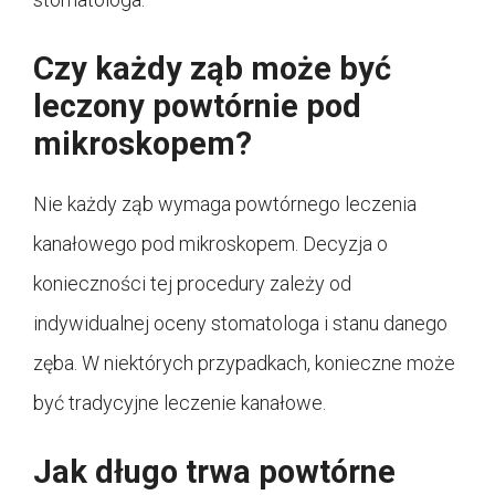
Czy każdy ząb może być
leczony powtórnie pod
mikroskopem?
Nie każdy ząb wymaga powtórnego leczenia
kanałowego pod mikroskopem. Decyzja o
konieczności tej procedury zależy od
indywidualnej oceny stomatologa i stanu danego
zęba. W niektórych przypadkach, konieczne może
być tradycyjne leczenie kanałowe.
Jak długo trwa powtórne