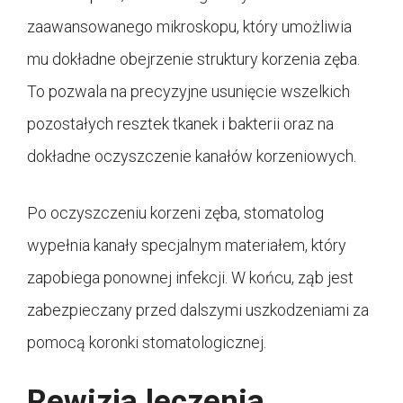
zaawansowanego mikroskopu, który umożliwia
mu dokładne obejrzenie struktury korzenia zęba.
To pozwala na precyzyjne usunięcie wszelkich
pozostałych resztek tkanek i bakterii oraz na
dokładne oczyszczenie kanałów korzeniowych.
Po oczyszczeniu korzeni zęba, stomatolog
wypełnia kanały specjalnym materiałem, który
zapobiega ponownej infekcji. W końcu, ząb jest
zabezpieczany przed dalszymi uszkodzeniami za
pomocą koronki stomatologicznej.
Rewizja leczenia