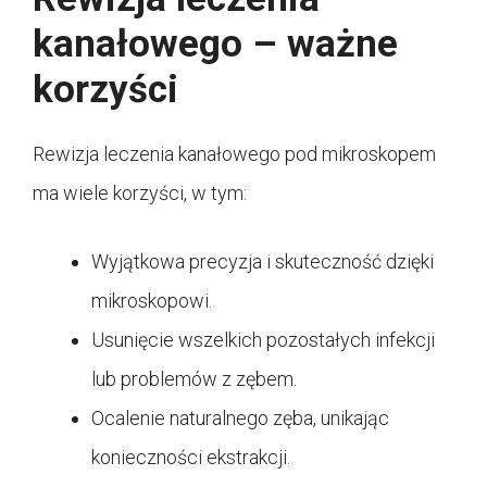
kanałowego – ważne
korzyści
Rewizja leczenia kanałowego pod mikroskopem
ma wiele korzyści, w tym:
Wyjątkowa precyzja i skuteczność dzięki
mikroskopowi.
Usunięcie wszelkich pozostałych infekcji
lub problemów z zębem.
Ocalenie naturalnego zęba, unikając
konieczności ekstrakcji.