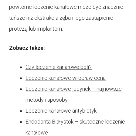
powtórne leczenie kanałowe może być znacznie
tańsze niż ekstrakcja zęba i jego zastąpienie
protezą lub implantem.
Zobacz także:
Czy leczenie kanałowe boli?
Leczenie kanałowe wrocław cena
Leczenie kanałowe jedynek – najnowsze
metody i sposoby
Leczenie kanałowe antybiotyk
Endodonta Białystok – skuteczne leczenie
kanałowe