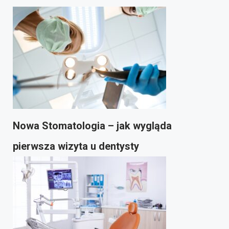
Nowa Stomatologia – jak wygląda
pierwsza wizyta u dentysty