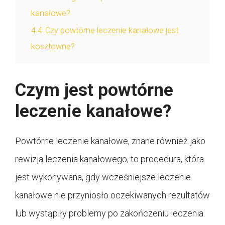
kanałowe?
4.4
Czy powtórne leczenie kanałowe jest
kosztowne?
Czym jest powtórne
leczenie kanałowe?
Powtórne leczenie kanałowe, znane również jako
rewizja leczenia kanałowego, to procedura, która
jest wykonywana, gdy wcześniejsze leczenie
kanałowe nie przyniosło oczekiwanych rezultatów
lub wystąpiły problemy po zakończeniu leczenia.