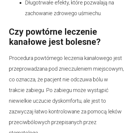
Długotrwałe efekty, które pozwalają na
zachowanie zdrowego uśmiechu.
Czy powtórne leczenie
kanałowe jest bolesne?
Procedura powtórnego leczenia kanałowego jest
przeprowadzana pod znieczuleniem miejscowym,
co oznacza, że pacjent nie odczuwa bólu w
trakcie zabiegu. Po zabiegu może wystąpić
niewielkie uczucie dyskomfortu, ale jest to
zazwyczaj łatwo kontrolowane za pomocą leków
przeciwbólowych przepisanych przez
stomatologa.