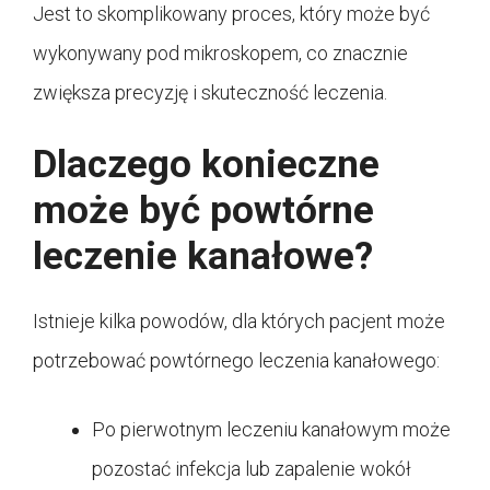
Jest to skomplikowany proces, który może być
wykonywany pod mikroskopem, co znacznie
zwiększa precyzję i skuteczność leczenia.
Dlaczego konieczne
może być powtórne
leczenie kanałowe?
Istnieje kilka powodów, dla których pacjent może
potrzebować powtórnego leczenia kanałowego:
Po pierwotnym leczeniu kanałowym może
pozostać infekcja lub zapalenie wokół