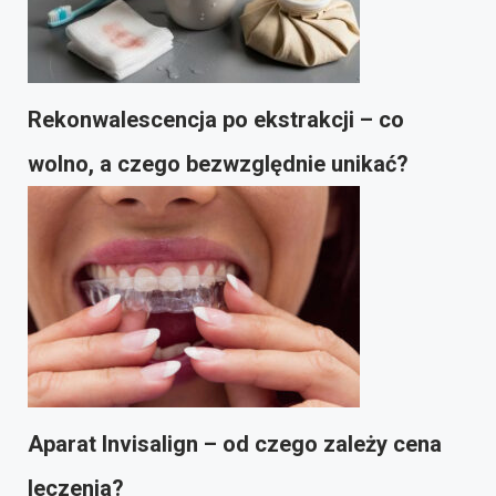
Rekonwalescencja po ekstrakcji – co
wolno, a czego bezwzględnie unikać?
Aparat Invisalign – od czego zależy cena
leczenia?