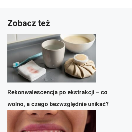
Zobacz też
Rekonwalescencja po ekstrakcji – co
wolno, a czego bezwzględnie unikać?