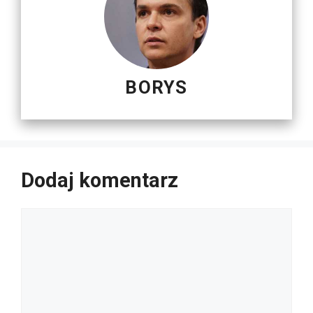
BORYS
Dodaj komentarz
Komentarz