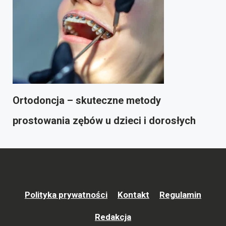
Ortodoncja – skuteczne metody
prostowania zębów u dzieci i dorosłych
Polityka prywatności
Kontakt
Regulamin
Redakcja