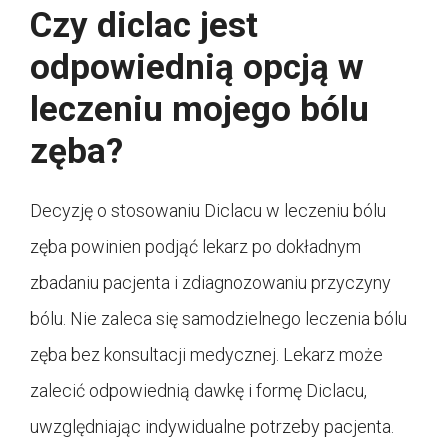
Czy diclac jest
odpowiednią opcją w
leczeniu mojego bólu
zęba?
Decyzję o stosowaniu Diclacu w leczeniu bólu
zęba powinien podjąć lekarz po dokładnym
zbadaniu pacjenta i zdiagnozowaniu przyczyny
bólu. Nie zaleca się samodzielnego leczenia bólu
zęba bez konsultacji medycznej. Lekarz może
zalecić odpowiednią dawkę i formę Diclacu,
uwzględniając indywidualne potrzeby pacjenta.