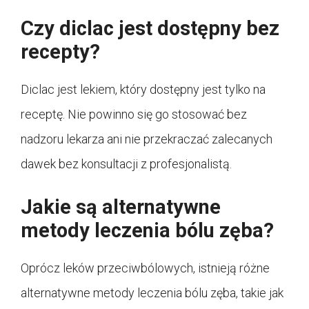
Czy diclac jest dostępny bez
recepty?
Diclac jest lekiem, który dostępny jest tylko na
receptę. Nie powinno się go stosować bez
nadzoru lekarza ani nie przekraczać zalecanych
dawek bez konsultacji z profesjonalistą.
Jakie są alternatywne
metody leczenia bólu zęba?
Oprócz leków przeciwbólowych, istnieją różne
alternatywne metody leczenia bólu zęba, takie jak