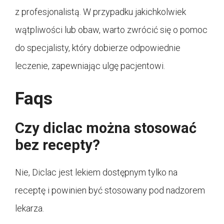
z profesjonalistą. W przypadku jakichkolwiek
wątpliwości lub obaw, warto zwrócić się o pomoc
do specjalisty, który dobierze odpowiednie
leczenie, zapewniając ulgę pacjentowi.
Faqs
Czy diclac można stosować
bez recepty?
Nie, Diclac jest lekiem dostępnym tylko na
receptę i powinien być stosowany pod nadzorem
lekarza.