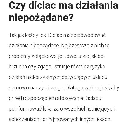
Czy diclac ma działania
niepożądane?
Tak jak każdy lek, Diclac może powodować
działania niepożądane. Najczęstsze z nich to
problemy żołądkowo-jelitowe, takie jak ból
brzucha czy zgaga. Istnieje również ryzyko
działań niekorzystnych dotyczących układu
sercowo-naczyniowego. Dlatego ważne jest, aby
przed rozpoczęciem stosowania Diclacu
poinformować lekarza o wszelkich istniejących
schorzeniach i przyjmowanych innych lekach.