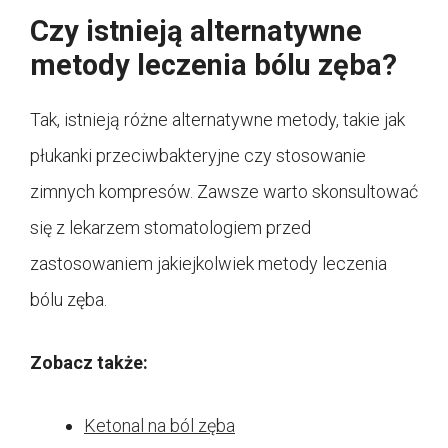
Czy istnieją alternatywne
metody leczenia bólu zęba?
Tak, istnieją różne alternatywne metody, takie jak
płukanki przeciwbakteryjne czy stosowanie
zimnych kompresów. Zawsze warto skonsultować
się z lekarzem stomatologiem przed
zastosowaniem jakiejkolwiek metody leczenia
bólu zęba.
Zobacz także:
Ketonal na ból zęba