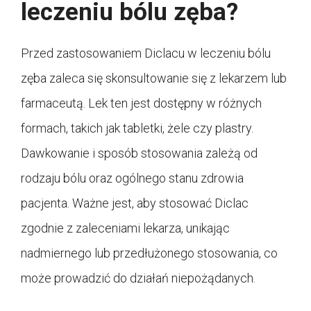
leczeniu bólu zęba?
Przed zastosowaniem Diclacu w leczeniu bólu
zęba zaleca się skonsultowanie się z lekarzem lub
farmaceutą. Lek ten jest dostępny w różnych
formach, takich jak tabletki, żele czy plastry.
Dawkowanie i sposób stosowania zależą od
rodzaju bólu oraz ogólnego stanu zdrowia
pacjenta. Ważne jest, aby stosować Diclac
zgodnie z zaleceniami lekarza, unikając
nadmiernego lub przedłużonego stosowania, co
może prowadzić do działań niepożądanych.