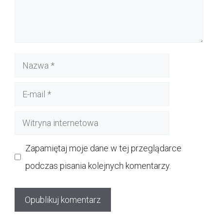
Nazwa
E-
mail
Witryna
internetowa
Zapamiętaj moje dane w tej przeglądarce
podczas pisania kolejnych komentarzy.