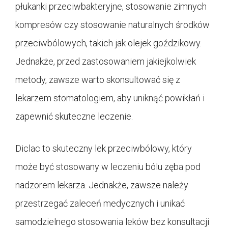
płukanki przeciwbakteryjne, stosowanie zimnych
kompresów czy stosowanie naturalnych środków
przeciwbólowych, takich jak olejek goździkowy.
Jednakże, przed zastosowaniem jakiejkolwiek
metody, zawsze warto skonsultować się z
lekarzem stomatologiem, aby uniknąć powikłań i
zapewnić skuteczne leczenie.
Diclac to skuteczny lek przeciwbólowy, który
może być stosowany w leczeniu bólu zęba pod
nadzorem lekarza. Jednakże, zawsze należy
przestrzegać zaleceń medycznych i unikać
samodzielnego stosowania leków bez konsultacji