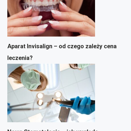
Aparat Invisalign – od czego zależy cena
leczenia?