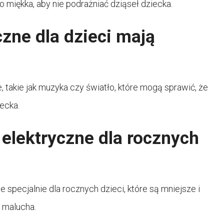
 miękka, aby nie podrażniać dziąseł dziecka.
czne dla dzieci mają
 takie jak muzyka czy światło, które mogą sprawić, że
iecka.
 elektryczne dla rocznych
 specjalnie dla rocznych dzieci, które są mniejsze i
b malucha.