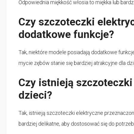
Odpowiednia miękkość włosia to miękka lub bardzo
Czy szczoteczki elektry
dodatkowe funkcje?
Tak, niektóre modele posiadają dodatkowe funkcje,
mycie zębów stanie się bardziej atrakcyjne dla dz
Czy istnieją szczoteczki
dzieci?
Tak, istnieją szczoteczki elektryczne przeznaczone
bardziej delikatne, aby dostosować się do potrze