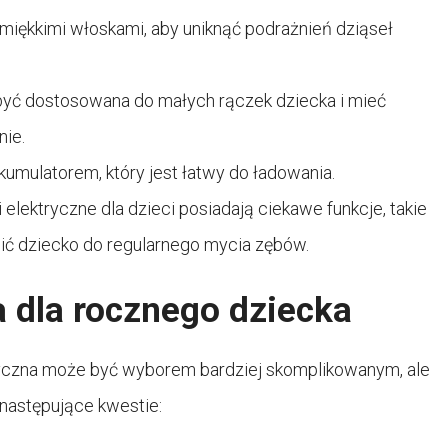
miękkimi włoskami, aby uniknąć podrażnień dziąseł
yć dostosowana do małych rączek dziecka i mieć
nie.
kumulatorem, który jest łatwy do ładowania.
 elektryczne dla dzieci posiadają ciekawe funkcje, takie
cić dziecko do regularnego mycia zębów.
 dla rocznego dziecka
tryczna może być wyborem bardziej skomplikowanym, ale
następujące kwestie: