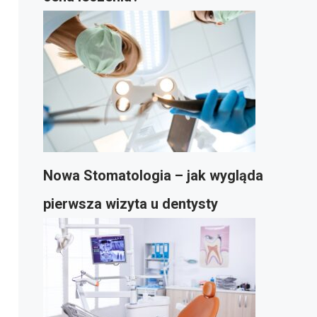
Nowa Stomatologia – jak wygląda
pierwsza wizyta u dentysty