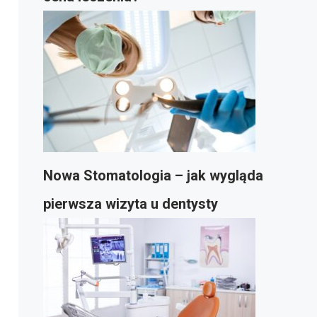
Nowa Stomatologia – jak wygląda
pierwsza wizyta u dentysty