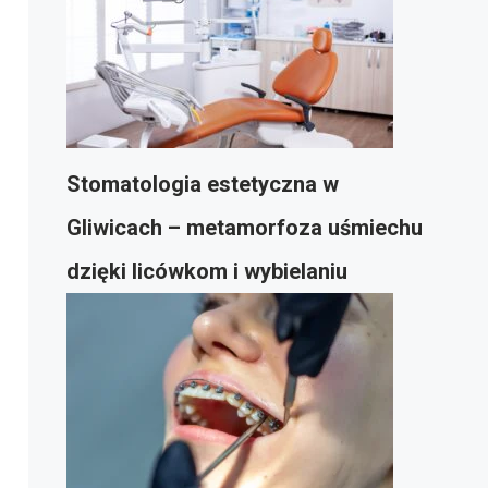
Stomatologia estetyczna w
Gliwicach – metamorfoza uśmiechu
dzięki licówkom i wybielaniu