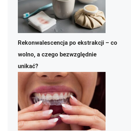
Rekonwalescencja po ekstrakcji – co
wolno, a czego bezwzględnie
unikać?