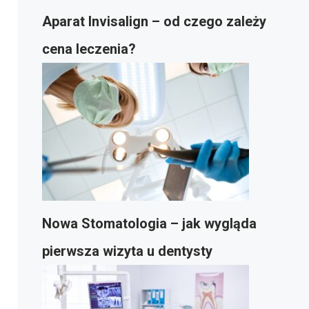
Aparat Invisalign – od czego zależy
cena leczenia?
Nowa Stomatologia – jak wygląda
pierwsza wizyta u dentysty