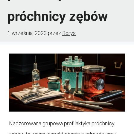
próchnicy zębów
1 września, 2023
przez
Borys
Nadzorowana grupowa profilaktyka próchnicy