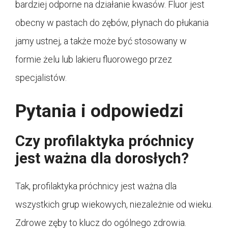
bardziej odporne na działanie kwasów. Fluor jest
obecny w pastach do zębów, płynach do płukania
jamy ustnej, a także może być stosowany w
formie żelu lub lakieru fluorowego przez
specjalistów.
Pytania i odpowiedzi
Czy profilaktyka próchnicy
jest ważna dla dorosłych?
Tak, profilaktyka próchnicy jest ważna dla
wszystkich grup wiekowych, niezależnie od wieku.
Zdrowe zęby to klucz do ogólnego zdrowia.