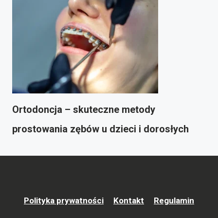
Ortodoncja – skuteczne metody
prostowania zębów u dzieci i dorosłych
Polityka prywatności
Kontakt
Regulamin