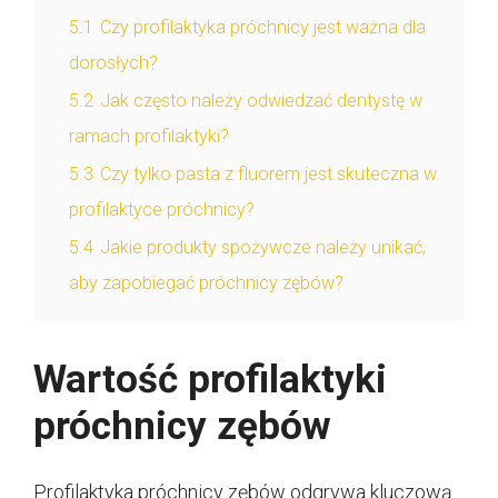
5.1
Czy profilaktyka próchnicy jest ważna dla
dorosłych?
5.2
Jak często należy odwiedzać dentystę w
ramach profilaktyki?
5.3
Czy tylko pasta z fluorem jest skuteczna w
profilaktyce próchnicy?
5.4
Jakie produkty spożywcze należy unikać,
aby zapobiegać próchnicy zębów?
Wartość profilaktyki
próchnicy zębów
Profilaktyka próchnicy zębów odgrywa kluczową