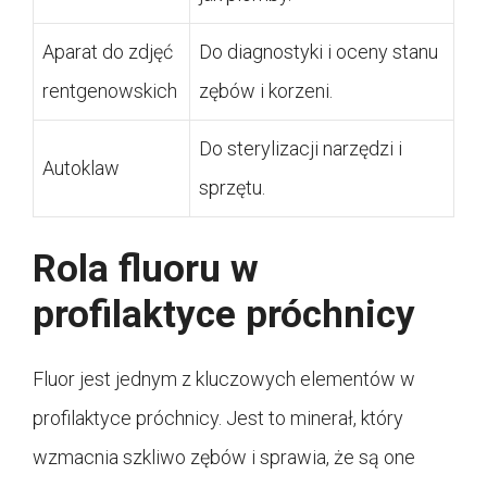
Aparat do zdjęć
Do diagnostyki i oceny stanu
rentgenowskich
zębów i korzeni.
Do sterylizacji narzędzi i
Autoklaw
sprzętu.
Rola fluoru w
profilaktyce próchnicy
Fluor jest jednym z kluczowych elementów w
profilaktyce próchnicy. Jest to minerał, który
wzmacnia szkliwo zębów i sprawia, że są one