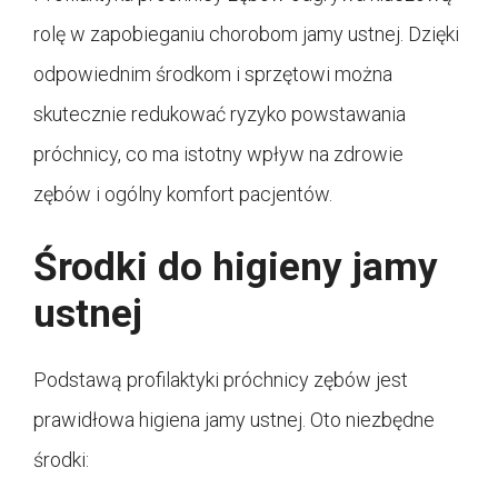
rolę w zapobieganiu chorobom jamy ustnej. Dzięki
odpowiednim środkom i sprzętowi można
skutecznie redukować ryzyko powstawania
próchnicy, co ma istotny wpływ na zdrowie
zębów i ogólny komfort pacjentów.
Środki do higieny jamy
ustnej
Podstawą profilaktyki próchnicy zębów jest
prawidłowa higiena jamy ustnej. Oto niezbędne
środki: