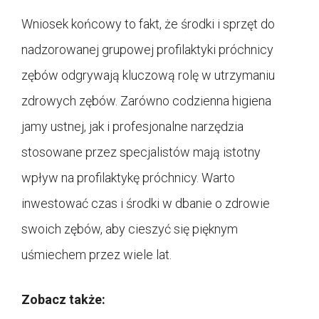
Wniosek końcowy to fakt, że środki i sprzęt do
nadzorowanej grupowej profilaktyki próchnicy
zębów odgrywają kluczową rolę w utrzymaniu
zdrowych zębów. Zarówno codzienna higiena
jamy ustnej, jak i profesjonalne narzędzia
stosowane przez specjalistów mają istotny
wpływ na profilaktykę próchnicy. Warto
inwestować czas i środki w dbanie o zdrowie
swoich zębów, aby cieszyć się pięknym
uśmiechem przez wiele lat.
Zobacz także: