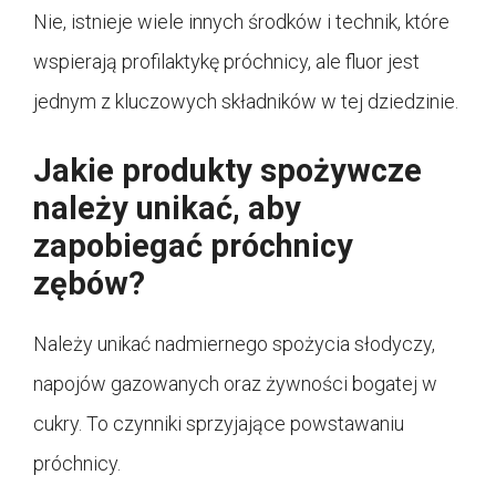
Nie, istnieje wiele innych środków i technik, które
wspierają profilaktykę próchnicy, ale fluor jest
jednym z kluczowych składników w tej dziedzinie.
Jakie produkty spożywcze
należy unikać, aby
zapobiegać próchnicy
zębów?
Należy unikać nadmiernego spożycia słodyczy,
napojów gazowanych oraz żywności bogatej w
cukry. To czynniki sprzyjające powstawaniu
próchnicy.