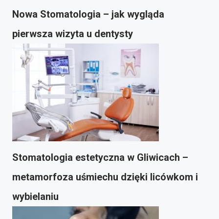
Nowa Stomatologia – jak wygląda
pierwsza wizyta u dentysty
Stomatologia estetyczna w Gliwicach –
metamorfoza uśmiechu dzięki licówkom i
wybielaniu