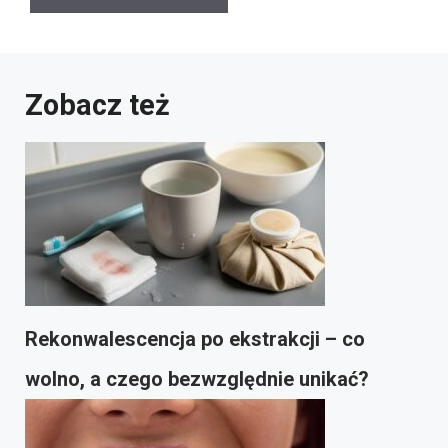
Zobacz też
Rekonwalescencja po ekstrakcji – co
wolno, a czego bezwzględnie unikać?