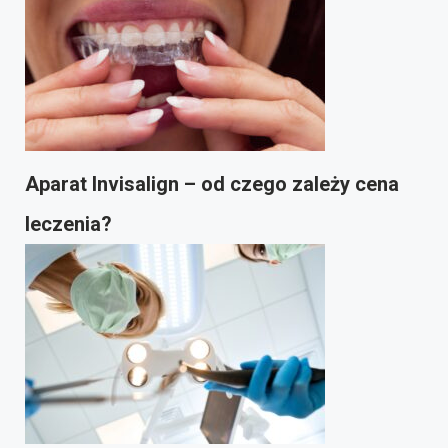
Aparat Invisalign – od czego zależy cena
leczenia?