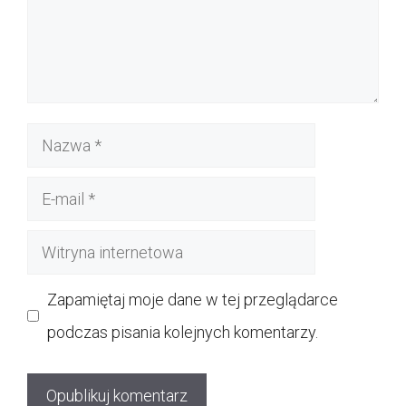
Nazwa
E-
mail
Witryna
internetowa
Zapamiętaj moje dane w tej przeglądarce
podczas pisania kolejnych komentarzy.