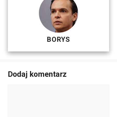
BORYS
Dodaj komentarz
Komentarz