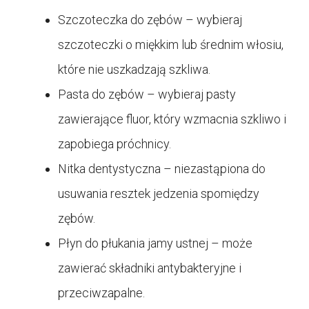
Szczoteczka do zębów – wybieraj
szczoteczki o miękkim lub średnim włosiu,
które nie uszkadzają szkliwa.
Pasta do zębów – wybieraj pasty
zawierające fluor, który wzmacnia szkliwo i
zapobiega próchnicy.
Nitka dentystyczna – niezastąpiona do
usuwania resztek jedzenia spomiędzy
zębów.
Płyn do płukania jamy ustnej – może
zawierać składniki antybakteryjne i
przeciwzapalne.