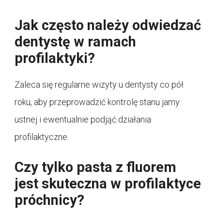
Jak często należy odwiedzać
dentystę w ramach
profilaktyki?
Zaleca się regularne wizyty u dentysty co pół
roku, aby przeprowadzić kontrolę stanu jamy
ustnej i ewentualnie podjąć działania
profilaktyczne.
Czy tylko pasta z fluorem
jest skuteczna w profilaktyce
próchnicy?