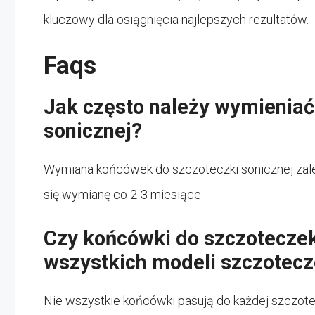
kluczowy dla osiągnięcia najlepszych rezultatów.
Faqs
Jak często należy wymieniać
sonicznej?
Wymiana końcówek do szczoteczki sonicznej zale
się wymianę co 2-3 miesiące.
Czy końcówki do szczoteczek
wszystkich modeli szczotecz
Nie wszystkie końcówki pasują do każdej szczote