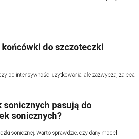
 końcówki do szczoteczki
ży od intensywności użytkowania, ale zazwyczaj zaleca
 sonicznych pasują do
ek sonicznych?
czki sonicznej. Warto sprawdzić, czy dany model