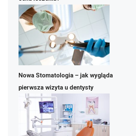
Nowa Stomatologia – jak wygląda
pierwsza wizyta u dentysty