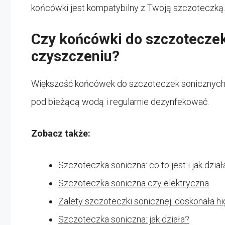
końcówki jest kompatybilny z Twoją szczoteczką.
Czy końcówki do szczoteczek
czyszczeniu?
Większość końcówek do szczoteczek sonicznych j
pod bieżącą wodą i regularnie dezynfekować.
Zobacz także:
Szczoteczka soniczna: co to jest i jak dział
Szczoteczka soniczna czy elektryczna
Zalety szczoteczki sonicznej: doskonała hi
Szczoteczka soniczna: jak działa?