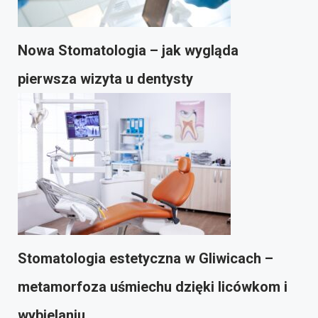
Nowa Stomatologia – jak wygląda
pierwsza wizyta u dentysty
Stomatologia estetyczna w Gliwicach –
metamorfoza uśmiechu dzięki licówkom i
wybielaniu