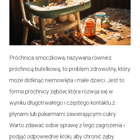
Próchnica smoczkowa, nazywana również
próchnicą butelkową, to problem zdrowotny, który
może dotknąć niemowlęta i małe dzieci. Jest to
forma próchnicy zębów, która rozwija się w
wyniku długotrwałego i częstego kontaktu z
płynami lub pokarmami zawierającymi cukry.
Warto zdawać sobie sprawę z tego zagrożenia i
podjąć odpowiednie kroki, aby chronić zęby