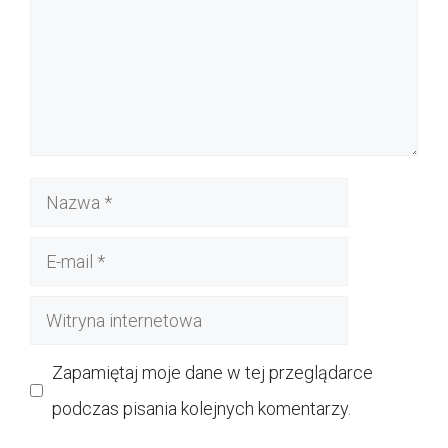
Nazwa
E-
mail
Witryna
internetowa
Zapamiętaj moje dane w tej przeglądarce
podczas pisania kolejnych komentarzy.