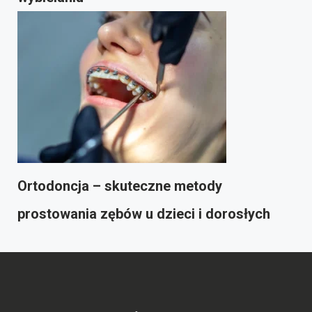
Ortodoncja – skuteczne metody
prostowania zębów u dzieci i dorosłych