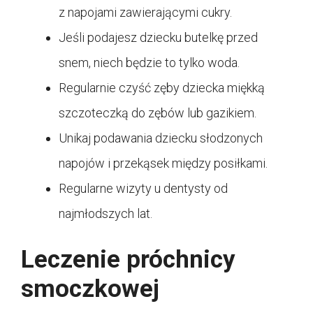
z napojami zawierającymi cukry.
Jeśli podajesz dziecku butelkę przed
snem, niech będzie to tylko woda.
Regularnie czyść zęby dziecka miękką
szczoteczką do zębów lub gazikiem.
Unikaj podawania dziecku słodzonych
napojów i przekąsek między posiłkami.
Regularne wizyty u dentysty od
najmłodszych lat.
Leczenie próchnicy
smoczkowej