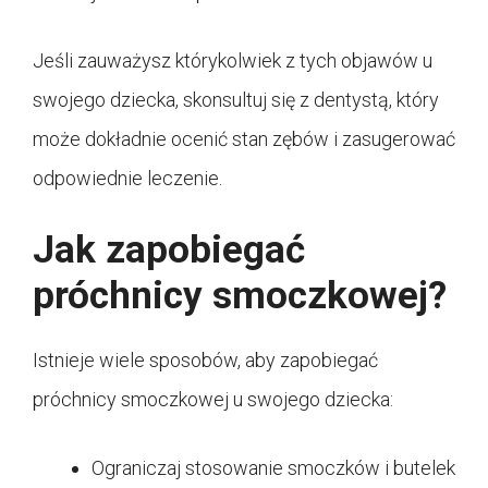
Jeśli zauważysz którykolwiek z tych objawów u
swojego dziecka, skonsultuj się z dentystą, który
może dokładnie ocenić stan zębów i zasugerować
odpowiednie leczenie.
Jak zapobiegać
próchnicy smoczkowej?
Istnieje wiele sposobów, aby zapobiegać
próchnicy smoczkowej u swojego dziecka:
Ograniczaj stosowanie smoczków i butelek