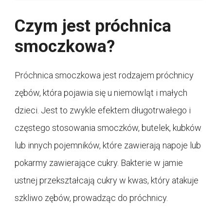
Czym jest próchnica
smoczkowa?
Próchnica smoczkowa jest rodzajem próchnicy
zębów, która pojawia się u niemowląt i małych
dzieci. Jest to zwykle efektem długotrwałego i
częstego stosowania smoczków, butelek, kubków
lub innych pojemników, które zawierają napoje lub
pokarmy zawierające cukry. Bakterie w jamie
ustnej przekształcają cukry w kwas, który atakuje
szkliwo zębów, prowadząc do próchnicy.