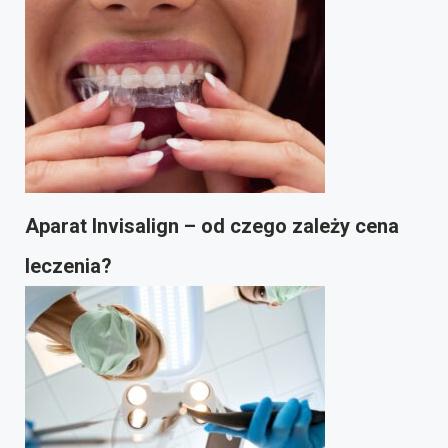
Aparat Invisalign – od czego zależy cena
leczenia?