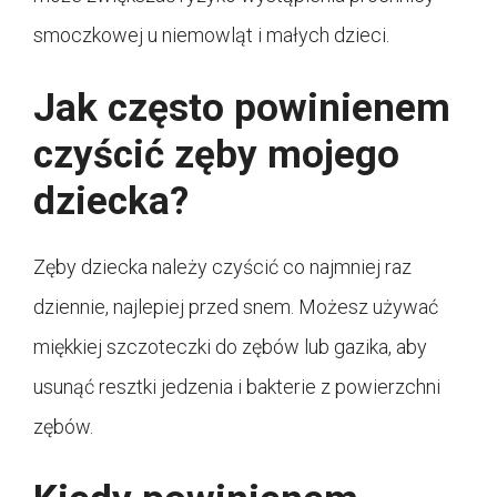
smoczkowej u niemowląt i małych dzieci.
Jak często powinienem
czyścić zęby mojego
dziecka?
Zęby dziecka należy czyścić co najmniej raz
dziennie, najlepiej przed snem. Możesz używać
miękkiej szczoteczki do zębów lub gazika, aby
usunąć resztki jedzenia i bakterie z powierzchni
zębów.