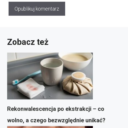
Zobacz też
Rekonwalescencja po ekstrakcji – co
wolno, a czego bezwzględnie unikać?