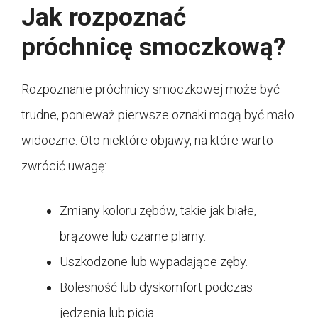
Jak rozpoznać
próchnicę smoczkową?
Rozpoznanie próchnicy smoczkowej może być
trudne, ponieważ pierwsze oznaki mogą być mało
widoczne. Oto niektóre objawy, na które warto
zwrócić uwagę:
Zmiany koloru zębów, takie jak białe,
brązowe lub czarne plamy.
Uszkodzone lub wypadające zęby.
Bolesność lub dyskomfort podczas
jedzenia lub picia.