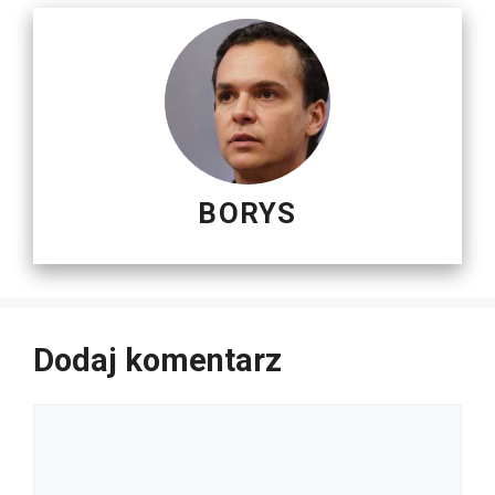
BORYS
Dodaj komentarz
Komentarz