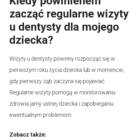
Kiedy powinienem
zacząć regularne wizyty
u dentysty dla mojego
dziecka?
Wizyty u dentysty powinny rozpocząć się w
pierwszym roku życia dziecka lub w momencie,
gdy pierwszy ząb zaczyna się pojawiać.
Regularne wizyty pomogą w monitorowaniu
zdrowia jamy ustnej dziecka i zapobieganiu
ewentualnym problemom.
Zobacz także: