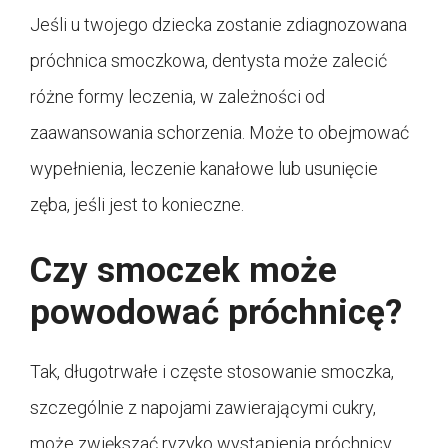
Jeśli u twojego dziecka zostanie zdiagnozowana
próchnica smoczkowa, dentysta może zalecić
różne formy leczenia, w zależności od
zaawansowania schorzenia. Może to obejmować
wypełnienia, leczenie kanałowe lub usunięcie
zęba, jeśli jest to konieczne.
Czy smoczek może
powodować próchnicę?
Tak, długotrwałe i częste stosowanie smoczka,
szczególnie z napojami zawierającymi cukry,
może zwiększać ryzyko wystąpienia próchnicy