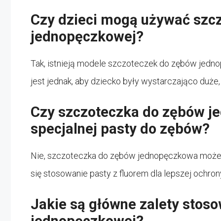
Czy dzieci mogą używać szc
jednopęczkowej?
Tak, istnieją modele szczoteczek do zębów jedn
jest jednak, aby dziecko były wystarczająco duże
Czy szczoteczka do zębów 
specjalnej pasty do zębów?
Nie, szczoteczka do zębów jednopęczkowa może 
się stosowanie pasty z fluorem dla lepszej ochron
Jakie są główne zalety stos
jednopęczkowej?