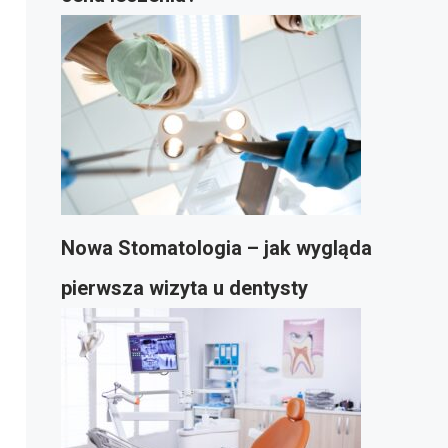
Nowa Stomatologia – jak wygląda
pierwsza wizyta u dentysty