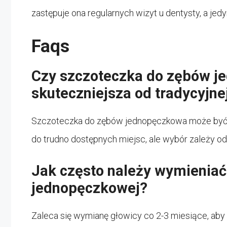
zastępuje ona regularnych wizyt u dentysty, a jedy
Faqs
Czy szczoteczka do zębów j
skuteczniejsza od tradycyjne
Szczoteczka do zębów jednopęczkowa może być sk
do trudno dostępnych miejsc, ale wybór zależy od 
Jak często należy wymieniać
jednopęczkowej?
Zaleca się wymianę głowicy co 2-3 miesiące, ab