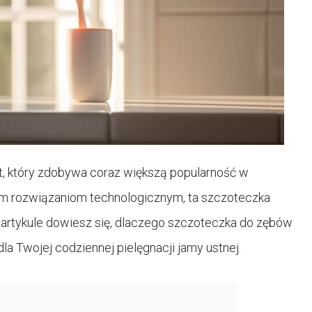
, który zdobywa coraz większą popularność w
jnym rozwiązaniom technologicznym, ta szczoteczka
m artykule dowiesz się, dlaczego szczoteczka do zębów
Twojej codziennej pielęgnacji jamy ustnej.