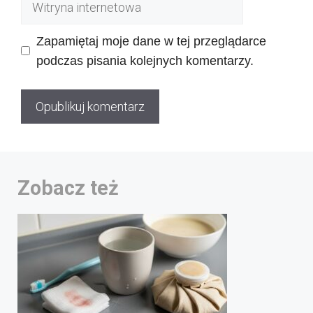
Witryna
internetowa
Zapamiętaj moje dane w tej przeglądarce
podczas pisania kolejnych komentarzy.
Zobacz też