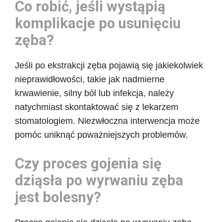
Co robić, jeśli wystąpią
komplikacje po usunięciu
zęba?
Jeśli po ekstrakcji zęba pojawią się jakiekolwiek
nieprawidłowości, takie jak nadmierne
krwawienie, silny ból lub infekcja, należy
natychmiast skontaktować się z lekarzem
stomatologiem. Niezwłoczna interwencja może
pomóc uniknąć poważniejszych problemów.
Czy proces gojenia się
dziąsła po wyrwaniu zęba
jest bolesny?