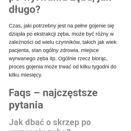
długo?
Czas, jaki potrzebny jest na pełne gojenie się
dziąsła po ekstrakcji zęba, może być różny w
zależności od wielu czynników, takich jak wiek
pacjenta, stan ogólny zdrowia, miejsce
wyrwanego zęba itp. Ogólnie rzecz biorąc,
proces gojenia może trwać od kilku tygodni do
kilku miesięcy.
Faqs – najczęstsze
pytania
Jak dbać o skrzep po