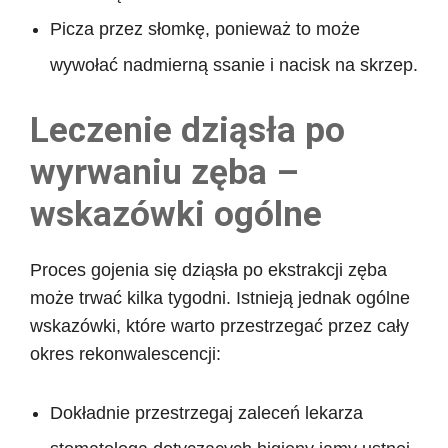
Picza przez słomkę, ponieważ to może
wywołać nadmierną ssanie i nacisk na skrzep.
Leczenie dziąsła po
wyrwaniu zęba –
wskazówki ogólne
Proces gojenia się dziąsła po ekstrakcji zęba
może trwać kilka tygodni. Istnieją jednak ogólne
wskazówki, które warto przestrzegać przez cały
okres rekonwalescencji:
Dokładnie przestrzegaj zaleceń lekarza