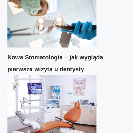
Nowa Stomatologia – jak wygląda
pierwsza wizyta u dentysty