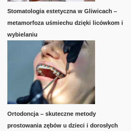
Stomatologia estetyczna w Gliwicach –
metamorfoza uśmiechu dzięki licówkom i
wybielaniu
Ortodoncja – skuteczne metody
prostowania zębów u dzieci i dorosłych