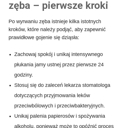
zęba – pierwsze kroki
Po wyrwaniu zęba istnieje kilka istotnych
kroków, które należy podjąć, aby zapewnić
prawidłowe gojenie się dziąsła:
Zachowaj spokój i unikaj intensywnego
płukania jamy ustnej przez pierwsze 24
godziny.
Stosuj się do zaleceń lekarza stomatologa
dotyczących przyjmowania leków
przeciwbólowych i przeciwbakteryjnych.
Unikaj palenia papierosów i spożywania
alkoholu, ponieważ może to opóźnić proces