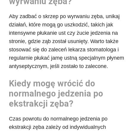
wyrwaniu zęba?
Aby zadbać o skrzep po wyrwaniu zęba, unikaj
działań, które mogą go uszkodzić, takich jak
intensywne płukanie ust czy żucie jedzenia na
stronie, gdzie ząb został usunięty. Warto także
stosować się do zaleceń lekarza stomatologa i
regularnie płukać jamę ustną specjalnym płynem
antyseptycznym, jeśli zostało to zalecone.
Kiedy mogę wrócić do
normalnego jedzenia po
ekstrakcji zęba?
Czas powrotu do normalnego jedzenia po
ekstrakcji zęba zależy od indywidualnych