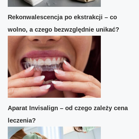
Rekonwalescencja po ekstrakcji – co
wolno, a czego bezwzględnie unikać?
Aparat Invisalign – od czego zależy cena
leczenia?