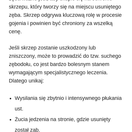
skrzepu, który tworzy się na miejscu usuniętego
zęba. Skrzep odgrywa kluczową rolę w procesie
gojenia i powinien być chroniony za wszelką
cenę.
Jeśli skrzep zostanie uszkodzony lub
zniszczony, może to prowadzić do tzw. suchego
zębodołu, co jest bardzo bolesnym stanem
wymagającym specjalistycznego leczenia.
Dlatego unikaj:
Wysilania się zbytnio i intensywnego płukania
ust.
Żucia jedzenia na stronie, gdzie usunięty
został ząb.