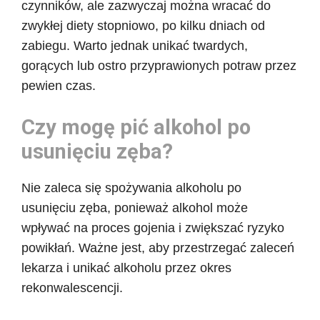
czynników, ale zazwyczaj można wracać do
zwykłej diety stopniowo, po kilku dniach od
zabiegu. Warto jednak unikać twardych,
gorących lub ostro przyprawionych potraw przez
pewien czas.
Czy mogę pić alkohol po
usunięciu zęba?
Nie zaleca się spożywania alkoholu po
usunięciu zęba, ponieważ alkohol może
wpływać na proces gojenia i zwiększać ryzyko
powikłań. Ważne jest, aby przestrzegać zaleceń
lekarza i unikać alkoholu przez okres
rekonwalescencji.