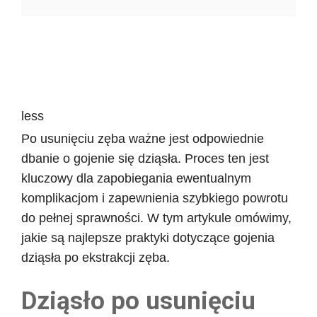
less
Po usunięciu zęba ważne jest odpowiednie
dbanie o gojenie się dziąsła. Proces ten jest
kluczowy dla zapobiegania ewentualnym
komplikacjom i zapewnienia szybkiego powrotu
do pełnej sprawności. W tym artykule omówimy,
jakie są najlepsze praktyki dotyczące gojenia
dziąsła po ekstrakcji zęba.
Dziąsło po usunięciu