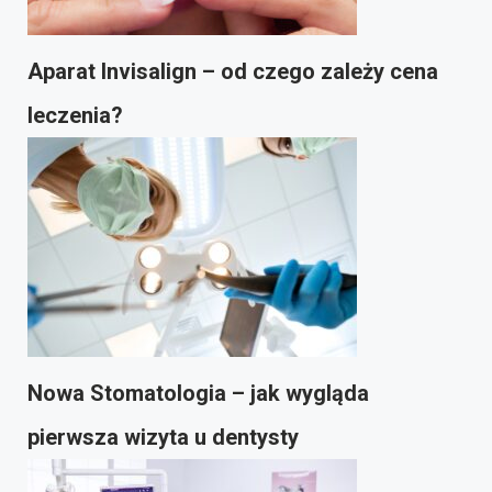
Aparat Invisalign – od czego zależy cena
leczenia?
Nowa Stomatologia – jak wygląda
pierwsza wizyta u dentysty