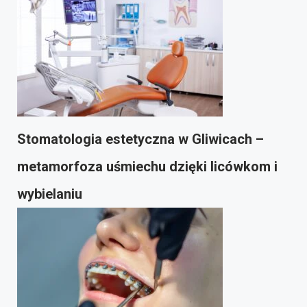
Stomatologia estetyczna w Gliwicach –
metamorfoza uśmiechu dzięki licówkom i
wybielaniu