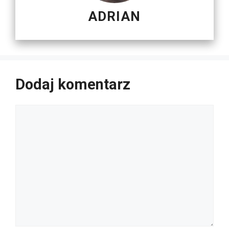
ADRIAN
Dodaj komentarz
Komentarz