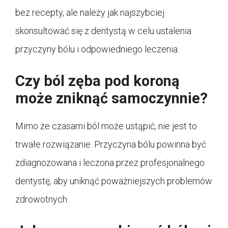
bez recepty, ale należy jak najszybciej
skonsultować się z dentystą w celu ustalenia
przyczyny bólu i odpowiedniego leczenia.
Czy ból zęba pod koroną
może zniknąć samoczynnie?
Mimo że czasami ból może ustąpić, nie jest to
trwałe rozwiązanie. Przyczyna bólu powinna być
zdiagnozowana i leczona przez profesjonalnego
dentystę, aby uniknąć poważniejszych problemów
zdrowotnych.