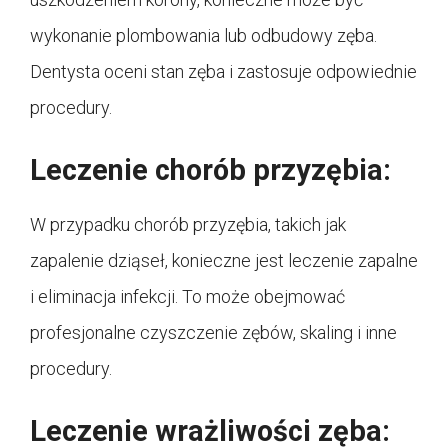
wykonanie plombowania lub odbudowy zęba.
Dentysta oceni stan zęba i zastosuje odpowiednie
procedury.
Leczenie chorób przyzębia:
W przypadku chorób przyzębia, takich jak
zapalenie dziąseł, konieczne jest leczenie zapalne
i eliminacja infekcji. To może obejmować
profesjonalne czyszczenie zębów, skaling i inne
procedury.
Leczenie wrażliwości zęba: