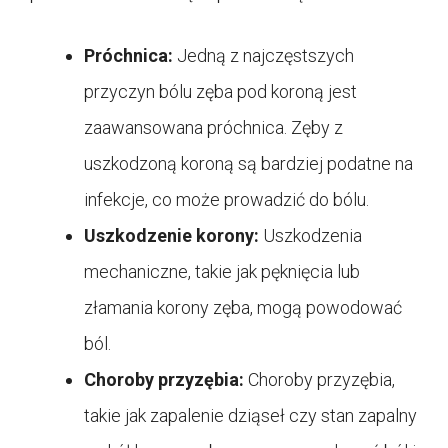
Próchnica:
Jedną z najczęstszych
przyczyn bólu zęba pod koroną jest
zaawansowana próchnica. Zęby z
uszkodzoną koroną są bardziej podatne na
infekcje, co może prowadzić do bólu.
Uszkodzenie korony:
Uszkodzenia
mechaniczne, takie jak pęknięcia lub
złamania korony zęba, mogą powodować
ból.
Choroby przyzębia:
Choroby przyzębia,
takie jak zapalenie dziąseł czy stan zapalny