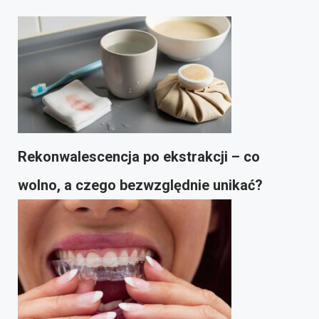
Rekonwalescencja po ekstrakcji – co
wolno, a czego bezwzględnie unikać?