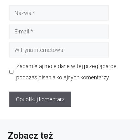
Nazwa
E-
mail
Witryna
internetowa
Zapamiętaj moje dane w tej przeglądarce
podczas pisania kolejnych komentarzy.
Zobacz też