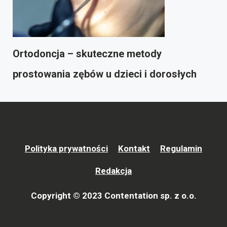
Ortodoncja – skuteczne metody
prostowania zębów u dzieci i dorosłych
Polityka prywatności
Kontakt
Regulamin
Redakcja
Copyright © 2023 Contentation sp. z o.o.