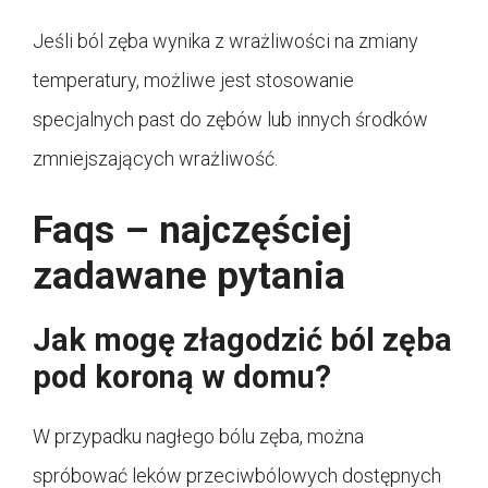
Jeśli ból zęba wynika z wrażliwości na zmiany
temperatury, możliwe jest stosowanie
specjalnych past do zębów lub innych środków
zmniejszających wrażliwość.
Faqs – najczęściej
zadawane pytania
Jak mogę złagodzić ból zęba
pod koroną w domu?
W przypadku nagłego bólu zęba, można
spróbować leków przeciwbólowych dostępnych